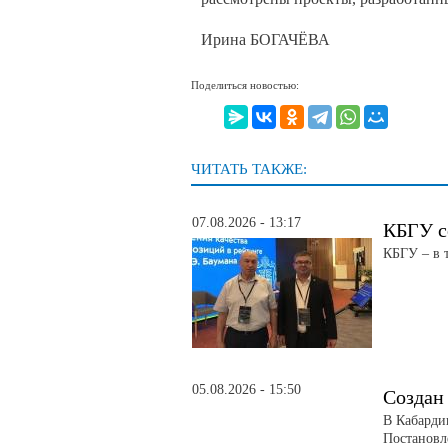
Ирина БОГАЧЁВА
Поделиться новостью:
ЧИТАТЬ ТАКЖЕ:
07.08.2026 - 13:17
КБГУ с
КБГУ – в 
05.08.2026 - 15:50
Создан
В Кабарди
Постановл