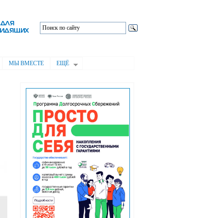
МЫ ВМЕСТЕ
ЕЩЁ