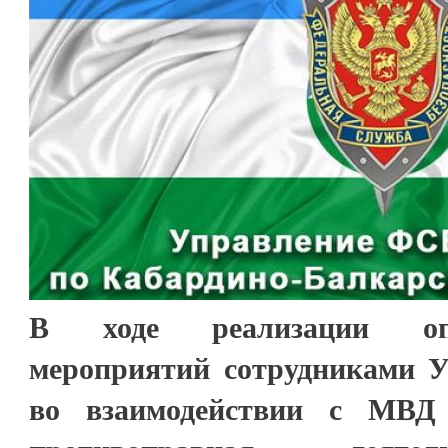
В ходе реализации опер
мероприятий сотрудниками 
во взаимодействии с МВД