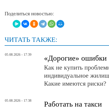
Поделиться новостью:
ЧИТАТЬ ТАКЖЕ:
05.08.2026 - 17:39
«Дорогие» ошибки
Как не купить проблем
индивидуальное жилищ
Какие имеются риски?
05.08.2026 - 17:38
Работать на такси