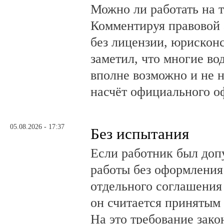
Можно ли работать на т
Комментируя правовой 
без лицензии, юрискон
заметил, что многие во
вполне возможно и не 
насчёт официального о
05.08.2026 - 17:37
Без испытания
Если работник был до
работы без оформления 
отдельного соглашения
он считается принятым 
На это требование зако