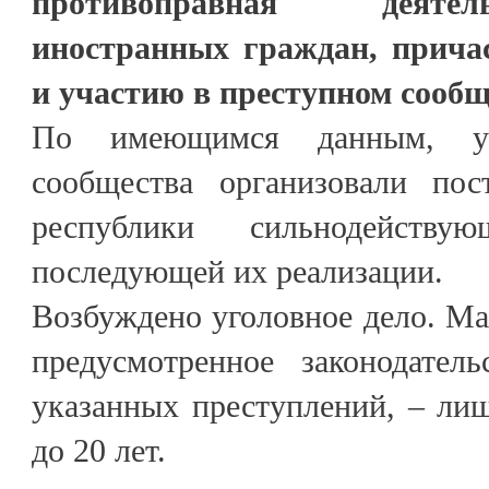
противоправная деяте
иностранных граждан, прича
и участию в преступном сообщ
По имеющимся данным, уча
сообщества организовали пос
республики сильнодейств
последующей их реализации.
Возбуждено уголовное дело. Ма
предусмотренное законодател
указанных преступлений, – ли
до 20 лет.