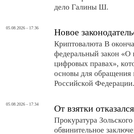
дело Галины Ш.
05.08.2026 - 17:36
Новое законодатель
Криптовалюта В оконча
федеральный закон «О 
цифровых правах», кот
основы для обращения 
Российской Федерации
05.08.2026 - 17:34
От взятки отказался
Прокуратура Зольского
обвинительное заключе