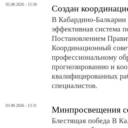
05.08.2026 - 15:50
Создан координаци
В Кабардино-Балкарии 
эффективная система п
Постановлением Правит
Координационный сове
профессиональному об
прогнозированию и коо
квалифицированных раб
специалистов.
03.08.2026 - 13:31
Минпросвещения с
Блестящая победа В Ка