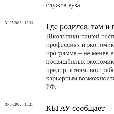
служба вуза.
31.07.2026 - 12:34
Где родился, там и
Школьники нашей респ
профессиях и экономике
программе – не менее в
посвящённых экономик
предприятиям, востреб
карьерным возможностя
РФ.
30.07.2026 - 13:21
КБГАУ сообщает