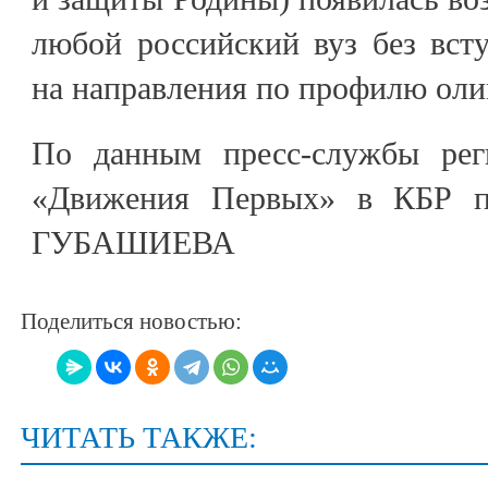
любой российский вуз без вст
на направления по профилю ол
По данным пресс-службы реги
«Движения Первых» в КБР п
ГУБАШИЕВА
Поделиться новостью:
ЧИТАТЬ ТАКЖЕ: