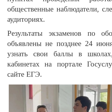
общественные наблюдатели, сл
аудиториях.
Результаты экзаменов по об
объявлены не позднее 24 июн
узнать свои баллы в школа
кабинетах на портале Госусл
сайте ЕГЭ.