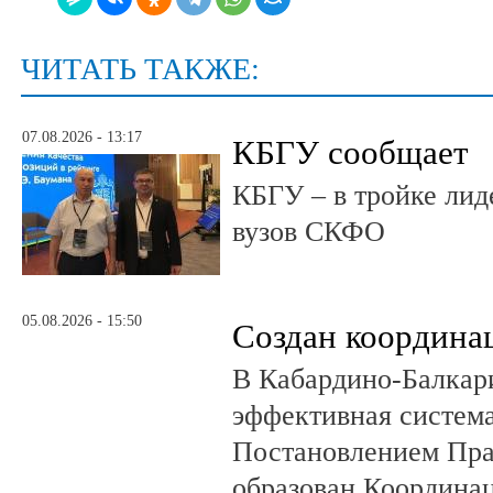
ЧИТАТЬ ТАКЖЕ:
07.08.2026 - 13:17
КБГУ сообщает
КБГУ – в тройке лид
вузов СКФО
05.08.2026 - 15:50
Создан координа
В Кабардино-Балкар
эффективная система
Постановлением Пра
образован Координа