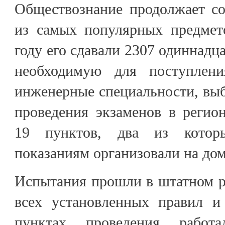
Обществознание продолжает со
из самых популярных предмет
году его сдавали 2307 одиннадц
необходимую для поступлен
инженерные специальности, выб
проведения экзаменов в регио
19 пунктов, два из котор
показаниям организовали на дом
Испытания прошли в штатном р
всех установленных правил и
пунктах проведения работ