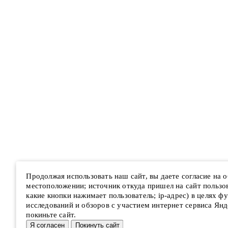
Продолжая использовать наш сайт, вы даете согласие на
местоположении; источник откуда пришел на сайт пользова
какие кнопки нажимает пользователь; ip-адрес) в целях ф
исследований и обзоров с участием интернет сервиса Янд
покиньте сайт.
Я согласен
Покинуть сайт