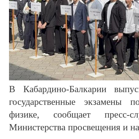
В Кабардино-Балкарии выпу
государственные экзамены 
физике, сообщает пресс-сл
Министерства просвещения и на