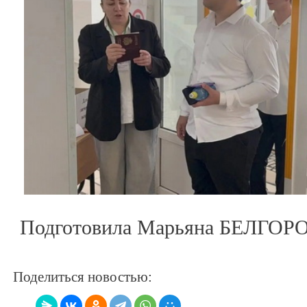
Подготовила Марьяна БЕЛГО
Поделиться новостью: