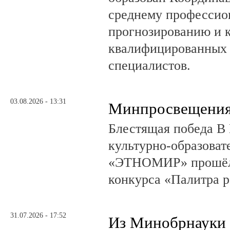
среднему профессио
прогнозированию и 
квалифицированных 
специалистов.
03.08.2026 - 13:31
Минпросвещения
Блестящая победа В 
культурно-образоват
«ЭТНОМИР» прошёл 
конкурса «Палитра 
31.07.2026 - 17:52
Из Минобрнауки 