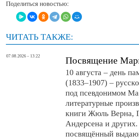
Поделиться новостью:
ЧИТАТЬ ТАКЖЕ:
07.08.2026 - 13:22
Посвящение Мар
10 августа – день п
(1833–1907) – русск
под псевдонимом Ма
литературные произв
книги Жюль Верна, 
Андерсена и других.
посвящённый выдающ