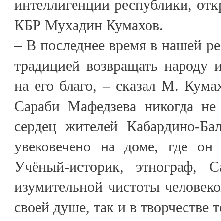
интеллигенции республики, от
КБР Мухадин Кумахов.
– В последнее время в нашей ре
традицией возвращать народу и
на его благо, – сказал М. Кума
Сараби Мафедзева никогда не
сердец жителей Кабардино-Бал
увековечено на доме, где он
Учёный-историк, этнограф, 
изумительной чистоты человек
своей душе, так и в творчестве 