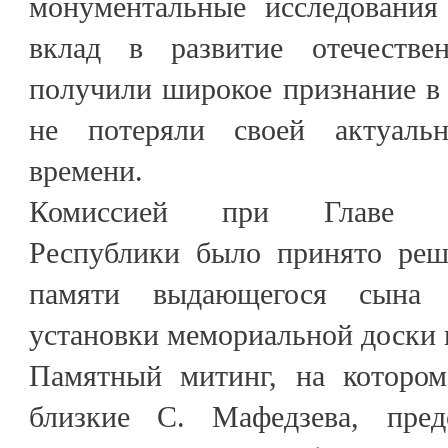
монументальные исследования
вклад в развитие отечествен
получили широкое признание в
не потеряли своей актуаль
времени.
Комиссией при Главе Каб
Республики было принято реш
памяти выдающегося сына 
установки мемориальной доски н
Памятный митинг, на котором
близкие С. Мафедзева, предс