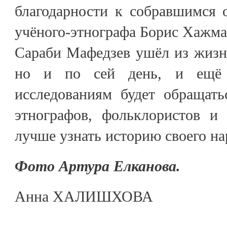
благодарности к собравшимся 
учёного-этнографа Борис Хажма
Сараби Мафедзев ушёл из жизни
но и по сей день, и ещё 
исследованиям будет обращать
этнографов, фольклористов и 
лучше узнать историю своего на
Фото Артура Елканова.
Анна ХАЛИШХОВА