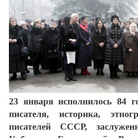
23 января исполнилось 84 г
писателя, историка, этно
писателей СССР, заслужен