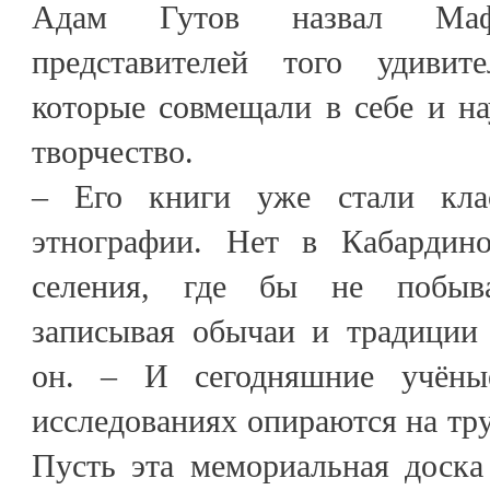
Адам Гутов назвал Маф
представителей того удивит
которые совмещали в себе и на
творчество.
– Его книги уже стали клас
этнографии. Нет в Кабардино
селения, где бы не побыва
записывая обычаи и традиции 
он. – И сегодняшние учёны
исследованиях опираются на тр
Пусть эта мемориальная доска