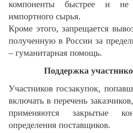
компоненты быстрее и не 
импортного сырья.
Кроме этого, запрещается выво
полученную в России за преде
– гуманитарная помощь.
Поддержка участнико
Участников госзакупок, попавш
включать в перечень заказчиков
применяются закрытые кон
определения поставщиков.