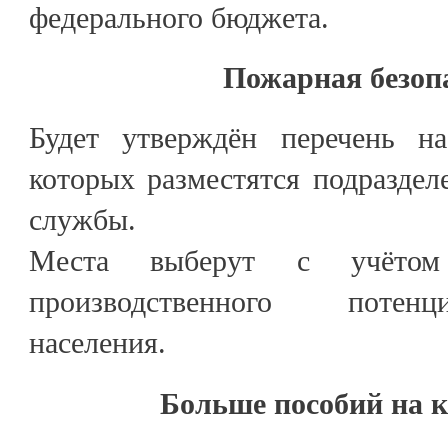
федерального бюджета.
Пожарная безоп
Будет утверждён перечень на
которых разместятся подразде
службы.
Места выберут с учётом
производственного потенц
населения.
Больше пособий на 