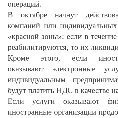
операций.
В октябре начнут действов
компаний или индивидуальных
«красной зоны»: если в течение
реабилитируются, то их ликвид
Кроме этого, если иност
оказывают электронные усл
индивидуальным предпринима
будут платить НДС в качестве н
Если услуги оказывают фи
иностранные организации прод