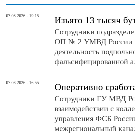
07.08.2026 - 19:15
Изъято 13 тысяч бу
Сотрудники подразделе
ОП № 2 УМВД России 
деятельность подпольно
фальсифицированной а
07.08.2026 - 16:55
Оперативно сработ
Сотрудники ГУ МВД Р
взаимодействии с колл
управления ФСБ Росси
межрегиональный канал