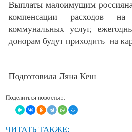
Выплаты малоимущим россиянам
компенсации расходов н
коммунальных услуг, ежегодн
донорам будут приходить на ка
Подготовила Ляна Кеш
Поделиться новостью:
ЧИТАТЬ ТАКЖЕ: