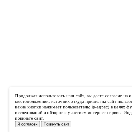
Продолжая использовать наш сайт, вы даете согласие на
местоположении; источник откуда пришел на сайт пользова
какие кнопки нажимает пользователь; ip-адрес) в целях ф
исследований и обзоров с участием интернет сервиса Янд
покиньте сайт.
Я согласен
Покинуть сайт