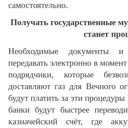
самостоятельно.
Получать государственные м
станет про
Необходимые документы и
передавать электронно в момент
подрядчики, которые безво
доставляют газ для Вечного о
будут платить за эти процедуры
банки будут быстрее перевод
казначейский счёт, где акку