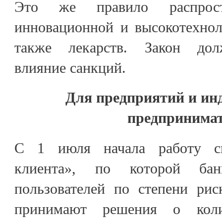
Это же правило распрос
инновационной и высокотехнол
также лекарств. Закон дол
влияние санкций.
Для предприятий и и
предпринима
С 1 июля начала работу си
клиента», по которой бан
пользователей по степени рис
принимают решения о коли