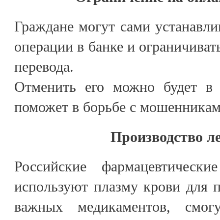
Граждане могут сами устанавлив
операции в банке и ограничива
перевода.
Отменить его можно будет в 
поможет в борьбе с мошенника
Производство л
Российские фармацевтически
используют плазму крови для 
важных медикаментов, смог