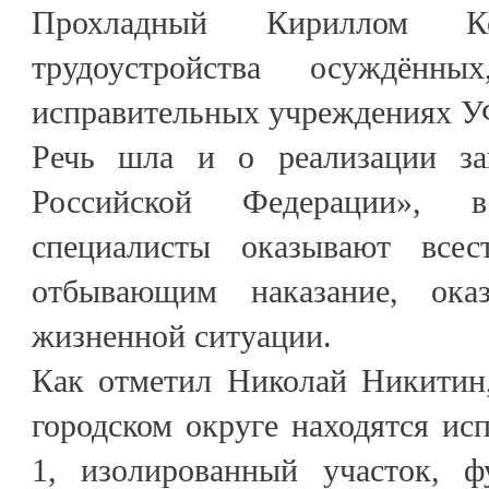
Прохладный Кириллом К
трудоустройства осуждённ
исправительных учреждениях 
Речь шла и о реализации з
Российской Федерации», 
специалисты оказывают все
отбывающим наказание, ока
жизненной ситуации.
Как отметил Николай Никитин,
городском округе находятся и
1, изолированный участок, 