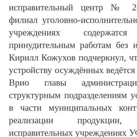
исправительный центр № 2
филиал уголовно-исполнительн
учреждениях содержат
принудительным работам без и
Кирилл Кожухов подчеркнул, чт
устройству осуждённых ведётся 
Врио главы администрац
структурным подразделениям у
в части муниципальных конт
реализации продукции
исправительных учреждениях У