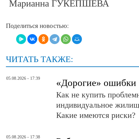
Марианна ГУКЕПШЕВА
Поделиться новостью:
ЧИТАТЬ ТАКЖЕ:
05.08.2026 - 17:39
«Дорогие» ошибки
Как не купить проблем
индивидуальное жилищ
Какие имеются риски?
05.08.2026 - 17:38