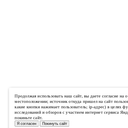
Продолжая использовать наш сайт, вы даете согласие на
местоположении; источник откуда пришел на сайт пользова
какие кнопки нажимает пользователь; ip-адрес) в целях ф
исследований и обзоров с участием интернет сервиса Янд
покиньте сайт.
Я согласен
Покинуть сайт