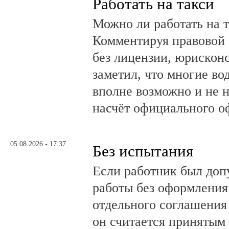
Работать на такси
Можно ли работать на т
Комментируя правовой 
без лицензии, юрискон
заметил, что многие во
вполне возможно и не 
насчёт официального о
05.08.2026 - 17:37
Без испытания
Если работник был до
работы без оформления 
отдельного соглашения
он считается принятым 