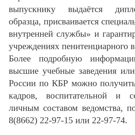
выпускнику выдаётся дипло
образца, присваивается специал
внутренней службы» и гарантир
учреждениях пенитенциарного в
Более подробную информац
высшие учебные заведения ил
России по КБР можно получить
кадров, воспитательной и 
личным составом ведомства, п
8(8662) 22-97-15 или 22-97-74.