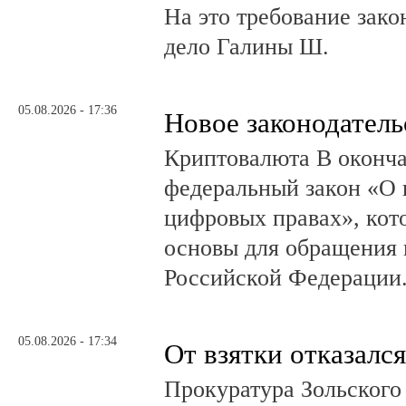
На это требование зако
дело Галины Ш.
05.08.2026 - 17:36
Новое законодатель
Криптовалюта В оконча
федеральный закон «О 
цифровых правах», кот
основы для обращения 
Российской Федерации
05.08.2026 - 17:34
От взятки отказался
Прокуратура Зольского