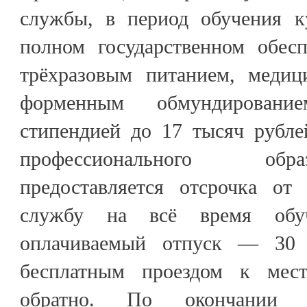
службы, в период обучения к
полном государственном обес
трёхразовым питанием, медиц
форменным обмундирован
стипендией до 17 тысяч рубле
профессионального об
предоставляется отсрочка от
службу на всё время обу
оплачиваемый отпуск — 30 
бесплатным проездом к мес
обратно. По окончании у