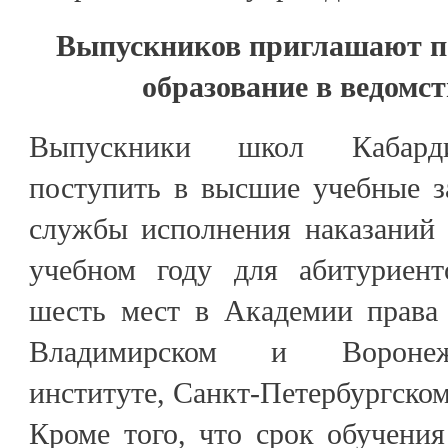
Выпускников приглашают п
образование в ведомс
Выпускники школ Кабарди
поступить в высшие учебные з
службы исполнения наказаний
учебном году для абитуриен
шесть мест в Академии права 
Владимирском и Воронеж
институте, Санкт-Петербургском
Кроме того, что срок обучения