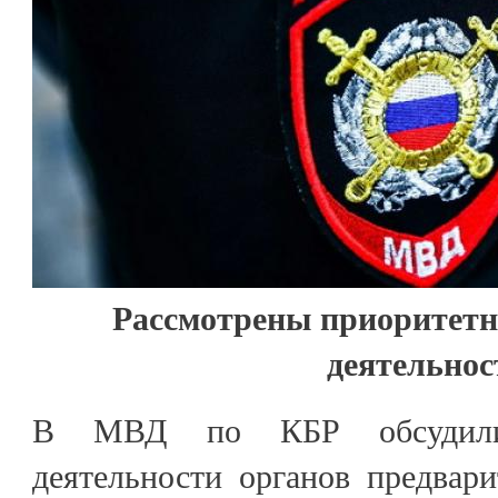
Рассмотрены приоритет
деятельнос
В МВД по КБР обсудили
деятельности органов предвари