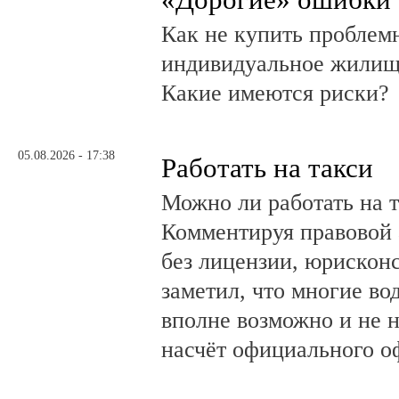
Как не купить проблем
индивидуальное жилищ
Какие имеются риски?
05.08.2026 - 17:38
Работать на такси
Можно ли работать на т
Комментируя правовой 
без лицензии, юрискон
заметил, что многие во
вполне возможно и не 
насчёт официального о