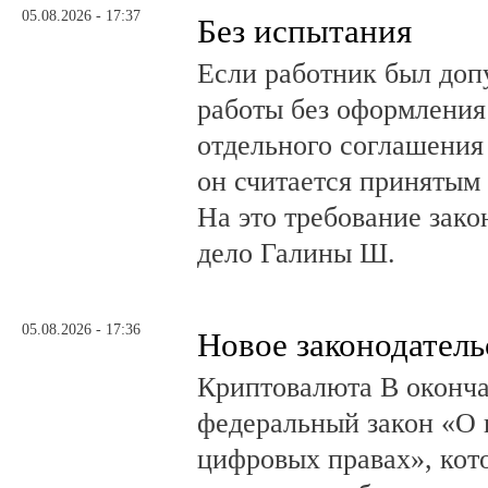
05.08.2026 - 17:37
Без испытания
Если работник был до
работы без оформления 
отдельного соглашения
он считается принятым 
На это требование зако
дело Галины Ш.
05.08.2026 - 17:36
Новое законодатель
Криптовалюта В оконча
федеральный закон «О 
цифровых правах», кот