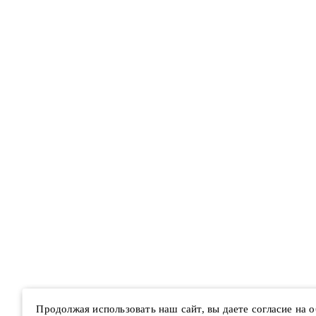
Продолжая использовать наш сайт, вы даете согласие на