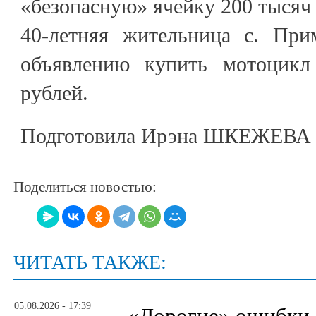
«безопасную» ячейку 200 тысяч 
40-летняя жительница с. При
объявлению купить мотоцик
рублей.
Подготовила Ирэна ШКЕЖЕВА
Поделиться новостью:
ЧИТАТЬ ТАКЖЕ:
05.08.2026 - 17:39
«Дорогие» ошибки