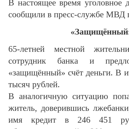
В настоящее время уголовное д
сообщили в пресс-службе МВД 
«Защищённый»
65-летней местной жительн
сотрудник банка и предл
«защищённый» счёт деньги. В и
тысяч рублей.
В аналогичную ситуацию попа
житель, доверившись лжебанки
имя кредит в 246 451 ру