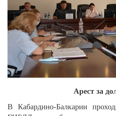
Арест за до
В Кабардино-Балкарии проход