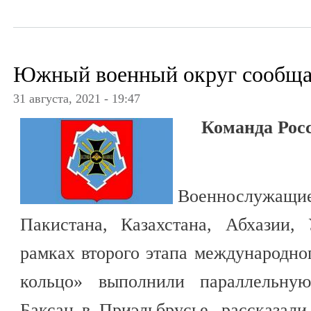
Южный военный округ сообща
31 августа, 2021 - 19:47
Команда Рос
Военнослужа
Пакистана, Казахстана, Абхазии,
рамках второго этапа международно
кольцо» выполнили параллельную
Баксан в Приэльбрусье, рассказал