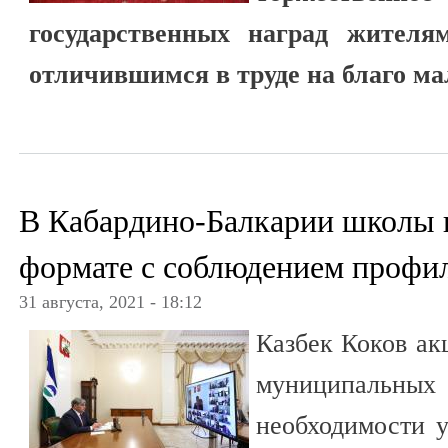
государственных наград жителям
отличившимся в труде на благо ма
В Кабардино-Балкарии школы н
формате с соблюдением профи
31 августа, 2021 - 18:12
Казбек Коков ак
муниципальн
необходимости у