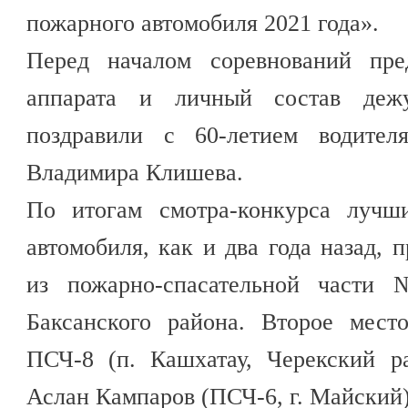
пожарного автомобиля 2021 года».
Перед началом соревнований пред
аппарата и личный состав деж
поздравили с 60-летием водител
Владимира Клишева.
По итогам смотра-конкурса лучш
автомобиля, как и два года назад, 
из пожарно-спасательной части 
Баксанского района. Второе мест
ПСЧ-8 (п. Кашхатау, Черекский р
Аслан Кампаров (ПСЧ-6, г. Майский)