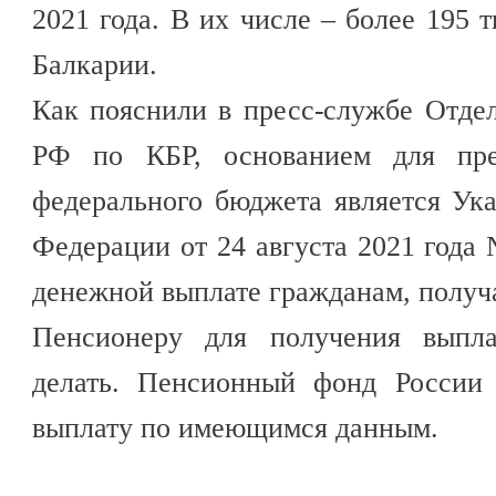
2021 года. В их числе – более 195 
Балкарии.
Как пояснили в пресс-службе Отде
РФ по КБР, основанием для пред
федерального бюджета является Ук
Федерации от 24 августа 2021 год
денежной выплате гражданам, полу
Пенсионеру для получения выпла
делать. Пенсионный фонд России 
выплату по имеющимся данным.