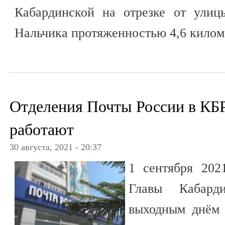
Кабардинской на отрезке от улиц
Нальчика протяженностью 4,6 килом
Отделения Почты России в КБР
работают
30 августа, 2021 - 20:37
1 сентября 202
Главы Кабарди
выходным днём 