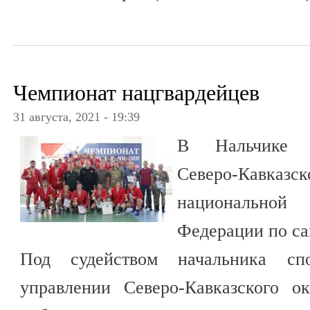
Чемпионат нацгвардейцев
31 августа, 2021 - 19:39
В Нальчике з
Северо-Кавка
национальной
Федерации по са
Под судейством начальника сп
управлении Северо-Кавказского о