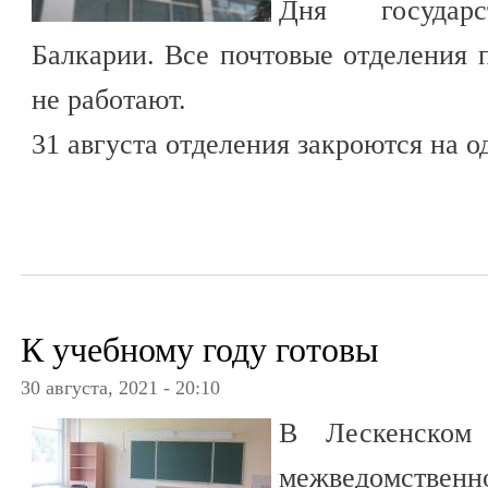
Дня государс
Балкарии. Все почтовые отделения п
не работают.
31 августа отделения закроются на о
К учебному году готовы
30 августа, 2021 - 20:10
В Лескенском 
межведомственн