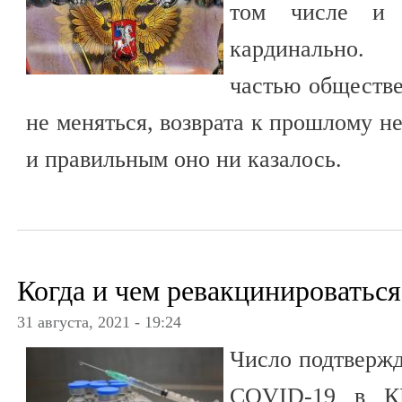
том числе и 
кардинально. 
частью обществе
не меняться, возврата к прошлому н
и правильным оно ни казалось.
Когда и чем ревакцинироваться
31 августа, 2021 - 19:24
Число подтвержд
COVID-19 в КБ