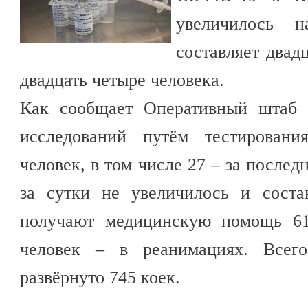
увеличилось 
составляет двад
двадцать четыре человека.
Как сообщает Оперативный штаб 
исследований путём тестировани
человек, в том числе 27 – за после
за сутки не увеличилось и соста
получают медицинскую помощь 61
человек – в реанимациях. Всего
развёрнуто 745 коек.