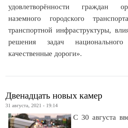
удовлетворённости граждан ор
наземного городского транспор
транспортной инфраструктуры, вл
решения задач национального
качественные дороги».
Двенадцать новых камер
31 августа, 2021 - 19:14
С 30 августа вв