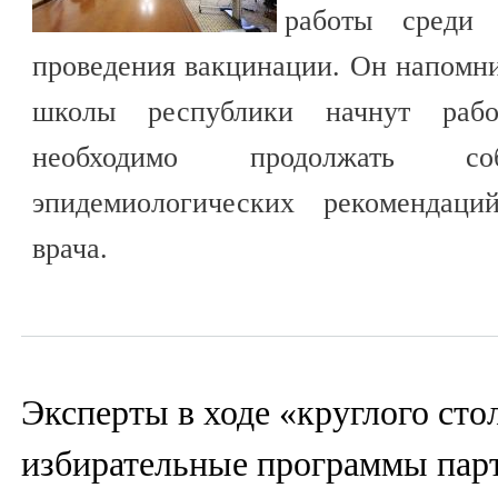
работы среди 
проведения вакцинации. Он напомнил
школы республики начнут раб
необходимо продолжать соб
эпидемиологических рекомендаци
врача.
Эксперты в ходе «круглого сто
избирательные программы пар