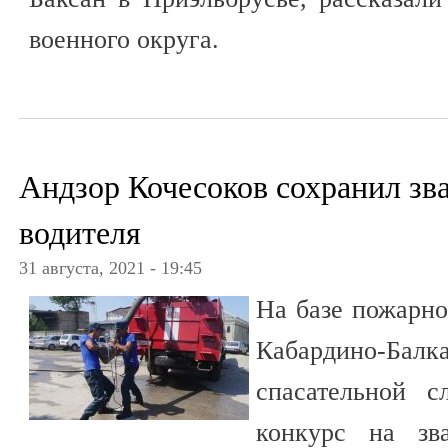
военного округа.
Андзор Кочесоков сохранил зв
водителя
31 августа, 2021 - 19:45
На базе пожарно
Кабардино-Балк
спасательной с
конкурс на зв