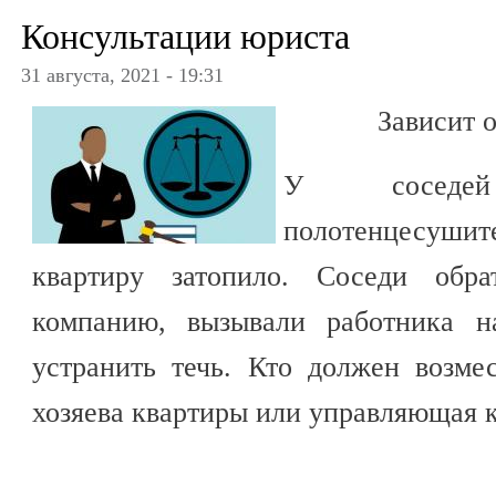
Консультации юриста
31 августа, 2021 - 19:31
Зависит 
У соседе
полотенцесушите
квартиру затопило. Соседи обр
компанию, вызывали работника н
устранить течь. Кто должен возме
хозяева квартиры или управляющая 