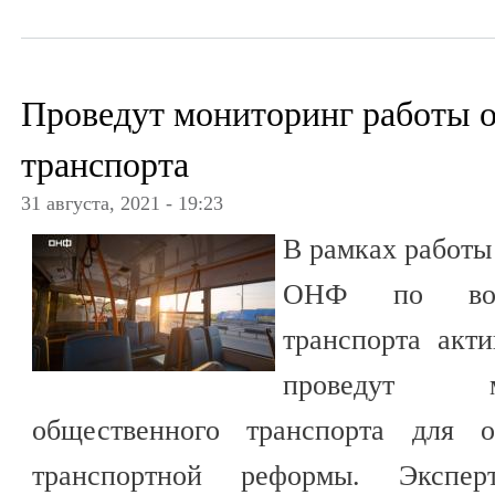
Проведут мониторинг работы 
транспорта
31 августа, 2021 - 19:23
В рамках работы
ОНФ по вопр
транспорта акт
проведут м
общественного транспорта для о
транспортной реформы. Экспер