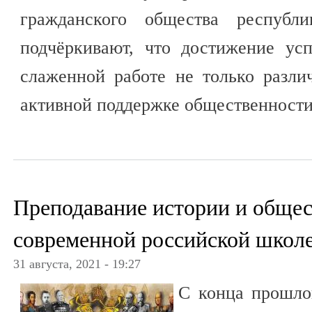
гражданского общества республи
подчёркивают, что достижение ус
слаженной работе не только разли
активной поддержке общественности
Преподавание истории и общес
современной российской школ
31 августа, 2021 - 19:27
С конца прошлог