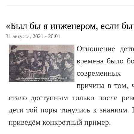
«Был бы я инженером, если бы
31 августа, 2021 - 20:01
Отношение дет
времена было бо
современных 
причина в том, 
стало доступным только после рев
дети той поры тянулись к знаниям. 
приведём конкретный пример.