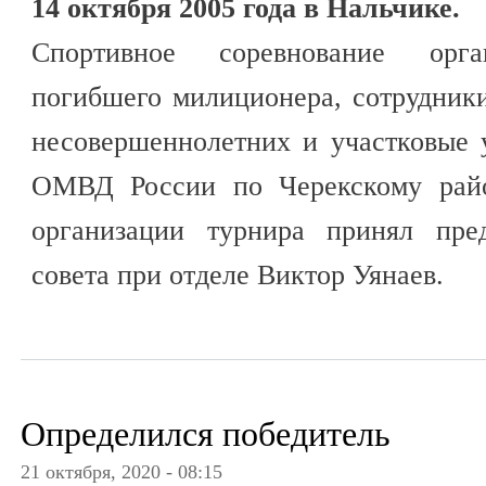
14 октября 2005 года в Нальчике.
Спортивное соревнование орга
погибшего милиционера, сотрудник
несовершеннолетних и участковые
ОМВД России по Черекскому райо
организации турнира принял пред
совета при отделе Виктор Уянаев.
Определился победитель
21 октября, 2020 - 08:15