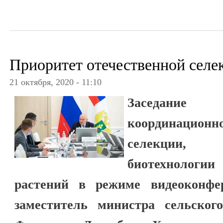
Приоритет отечественной селе
21 октября, 2020 - 11:10
Заседание 
координационн
селекции,
биотехнологии
растений в режиме видеоконфе
заместитель министра сельского