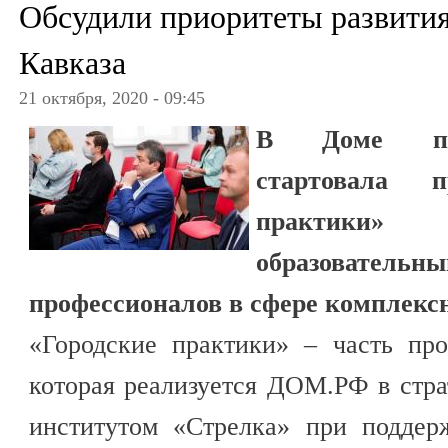
Обсудили приоритеты развития
Кавказа
21 октября, 2020 - 09:45
В Доме про
стартовала п
практики
образовател
профессионалов в сфере комплексн
«Городские практики» – часть пр
которая реализуется ДОМ.РФ в стра
институтом «Стрелка» при поддер