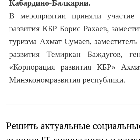
Кабардино-Балкарии.
В мероприятии приняли участие 
развития КБР Борис Рахаев, замести
туризма Ахмат Сумаев, заместитель
развития Темиркан Баждугов, ге
«Корпорация развития КБР» Ахмат
Минэкономразвития республики.
Решить актуальные социальны