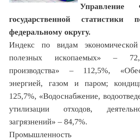
Управление 
государственной статистики п
федеральному округу.
Индекс по видам экономической 
полезных ископаемых» – 72,
производства» – 112,5%, «Обес
энергией, газом и паром; кондиц
125,7%, «Водоснабжение, водоотведе
утилизации отходов, деятель
загрязнений» – 84,7%.
Промышленность