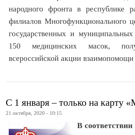
народного фронта в республике р
филиалов Многофункционального ц
государственных и муниципальных
150 медицинских масок, пол
всероссийской акции взаимопомощи
С 1 января – только на карту 
21 октября, 2020 - 10:15
B соответствии