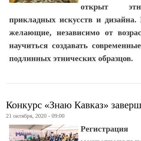
открыт этн
прикладных искусств и дизайна.
желающие, независимо от возрас
научиться создавать современные
подлинных этнических образцов.
Конкурс «Знаю Кавказ» завер
21 октября, 2020 - 09:00
Регистраци