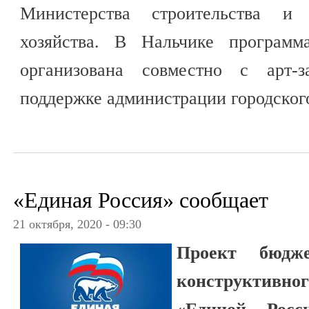
Министерства строительства и 
хозяйства. В Нальчике программ
организована совместно с арт-
поддержке администрации городского
«Единая Россия» сообщает
21 октября, 2020 - 09:30
Проект бюдже
конструктив