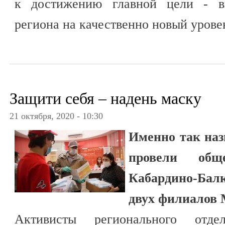
к достижению главной цели - в
региона на качественно новый урове
Защити себя – надень маску
21 октября, 2020 - 10:30
Именно так наз
провели об
Кабардино-Бал
двух филиалов
Активисты регионального отде