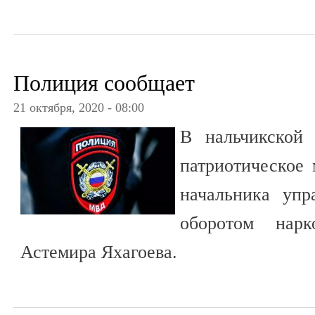
Полиция сообщает
21 октября, 2020 - 08:00
В нальчикской
патриотическое 
начальника упр
оборотом на
Астемира Яхагоева.