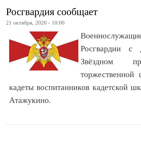
Росгвардия сообщает
21 октября, 2020 - 10:00
Военнослужа
Росгвардии с 
Звёздном п
торжественной 
кадеты воспитанников кадетской ш
Атажукино.