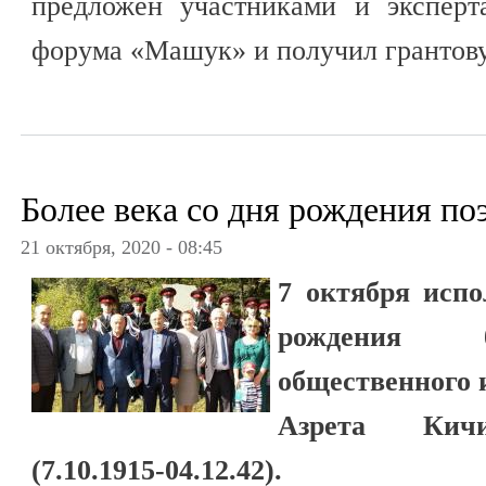
предложен участниками и экспер
форума «Машук» и получил грантов
Более века со дня рождения по
21 октября, 2020 - 08:45
7 октября испо
рождения б
общественного 
Азрета Кичи
(7.10.1915-04.12.42).