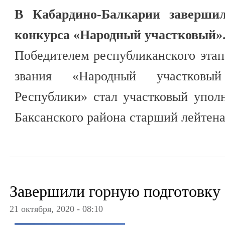
В Кабардино-Балкарии заверши
конкурса «Народный участковый»
Победителем республиканского этап
звания «Народный участковый 
Республики» стал участковый упол
Баксанского района старший лейтен
Завершили горную подготовку
21 октября, 2020 - 08:10