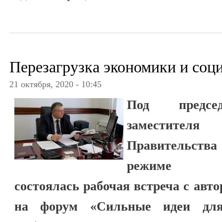
Перезагрузка экономики и соц
21 октября, 2020 - 10:45
Под председ
заместите
Правительства
режиме вид
состоялась рабочая встреча с авт
на форум «Сильные идеи для