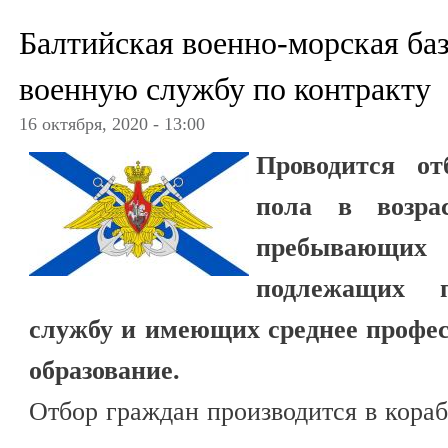
Балтийская военно-морская баз
военную службу по контракту
16 октября, 2020 - 13:00
Проводится от
пола в возра
пребывающих
подлежащих 
службу и имеющих среднее профе
образование.
Отбор граждан производится в кораб