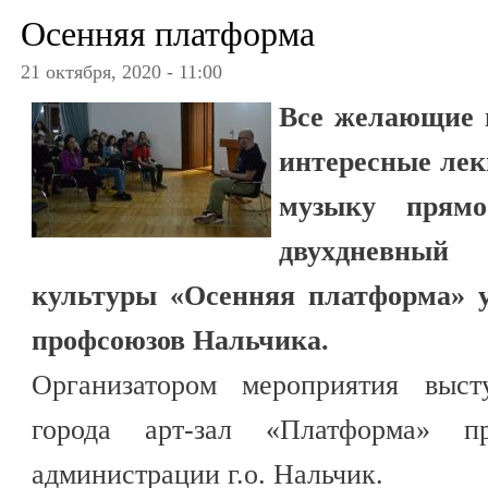
Осенняя платформа
21 октября, 2020 - 11:00
Все желающие 
интересные ле
музыку прям
двухдневный 
культуры «Осенняя платформа» 
профсоюзов Нальчика.
Организатором мероприятия выст
города арт-зал «Платформа» п
администрации г.о. Нальчик.