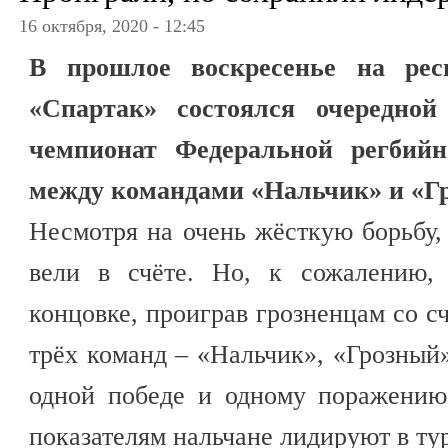
16 октября, 2020 - 12:45
В прошлое воскресенье на рес
«Спартак» состоялся очередно
чемпионат Федеральной регбий
между командами «Нальчик» и «Г
Несмотря на очень жёсткую борьбу,
вели в счёте. Но, к сожалению,
концовке, проиграв грозненцам со сч
трёх команд – «Нальчик», «Грозный»
одной победе и одному поражению
показателям нальчане лидируют в ту