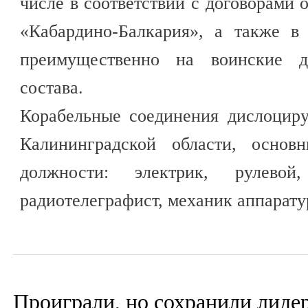
числе в соответствии с договорами
«Кабардино-Балкария», а также в
преимущественно на воинские до
состава.
Корабельные соединения дислоциру
Калининградской области, основ
должности: электрик, рулевой
радиотелеграфист, механик аппаратур
Проиграли, но сохранили лиде