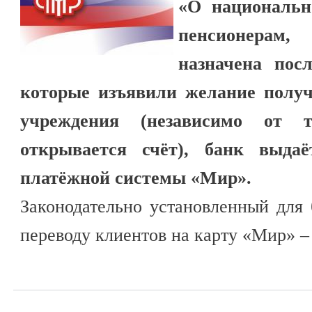
«О национальн
пенсионера
назначена пос
которые изъявили желание получ
учреждения (независимо от 
открывается счёт), банк выда
платёжной системы «Мир».
Законодательно установленный для
переводу клиентов на карту «Мир» – 