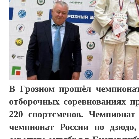
В Грозном прошёл чемпиона
отборочных соревнованиях пр
220 спортсменов. Чемпионат
чемпионат России по дзюдо