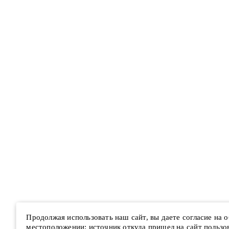
Продолжая использовать наш сайт, вы даете согласие на
местоположении; источник откуда пришел на сайт пользова