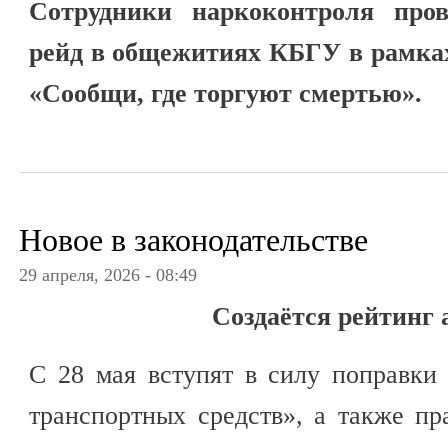
Сотрудники наркоконтроля про
рейд в общежитиях КБГУ в рамка
«Сообщи, где торгуют смертью».
Новое в законодательстве
29 апреля, 2026 - 08:49
Создаётся рейтинг
С 28 мая вступят в силу поправки
транспортных средств», а также п