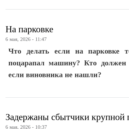
На парковке
6 мая, 2026 - 11:47
Что делать если на парковке то
поцарапал машину? Кто должен 
если виновника не нашли?
Задержаны сбытчики крупной 
6 мая, 2026 - 10:37