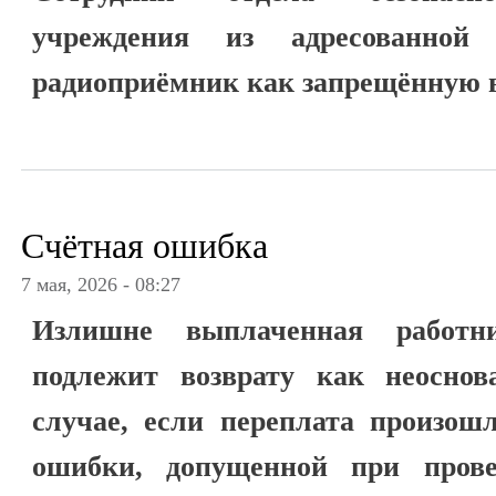
учреждения из адресованно
радиоприёмник как запрещённую 
Счётная ошибка
7 мая, 2026 - 08:27
Излишне выплаченная работни
подлежит возврату как неоснов
случае, если переплата произошл
ошибки, допущенной при прове