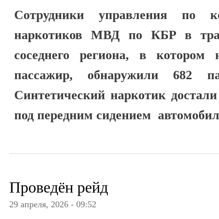
Сотрудники управления по к
наркотиков МВД по КБР в тран
соседнего региона, в котором 
пассажир, обнаружили 682 па
Синтетический наркотик достали
под передним сидением автомобил
Проведён рейд
29 апреля, 2026 - 09:52