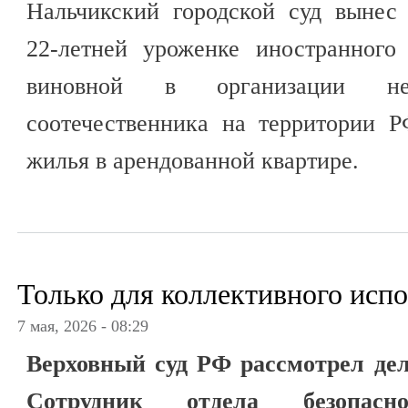
Нальчикский городской суд вынес
22-летней уроженке иностранного 
виновной в организации нез
соотечественника на территории 
жилья в арендованной квартире.
Только для коллективного исп
7 мая, 2026 - 08:29
Верховный суд РФ рассмотрел дел
Сотрудник отдела безопасно