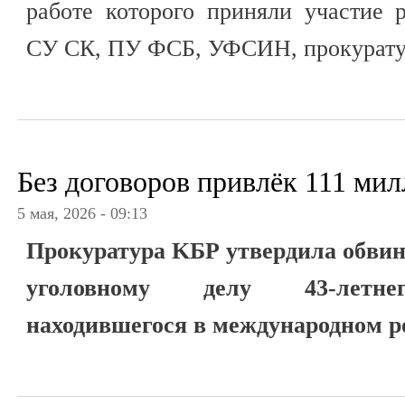
работе которого приняли участие
СУ СК, ПУ ФСБ, УФСИН, прокуратур
Без договоров привлёк 111 ми
5 мая, 2026 - 09:13
Прокуратура KБР утвердила обвин
уголовному делу 43-летнег
находившегося в международном р