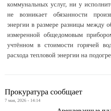
коммунальных услуг, ни у исполни
не возникает обязанности произ
энергии в размере разницы между о
измеренной общедомовым прибором
учтённом в стоимости горячей во
расхода тепловой энергии на подогре
Прокуратура сообщает
7 мая, 2026 - 14:14
Арендованные пл