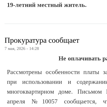
19-летний местный житель.
Прокуратура сообщает
7 мая, 2026 - 14:28
Не оплачивать р
Рассмотрены особенности платы з
при использовании и содержан
многоквартирном доме. Письмом 
апреля №10057 сообщается, ч