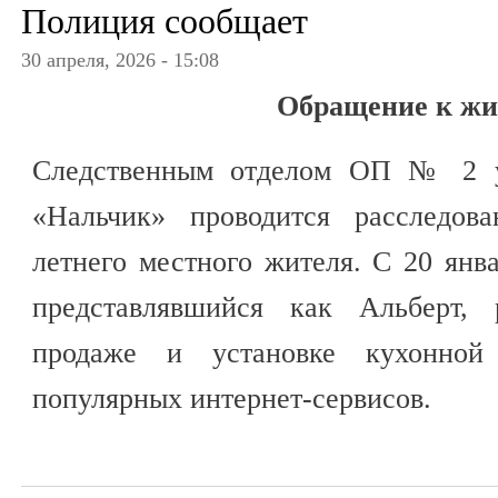
Полиция сообщает
30 апреля, 2026 - 15:08
Обращение к ж
Следственным отделом ОП № 2 
«Нальчик» проводится расследов
летнего местного жителя. С 20 янв
представлявшийся как Альберт, 
продаже и установке кухонно
популярных интернет-сервисов.