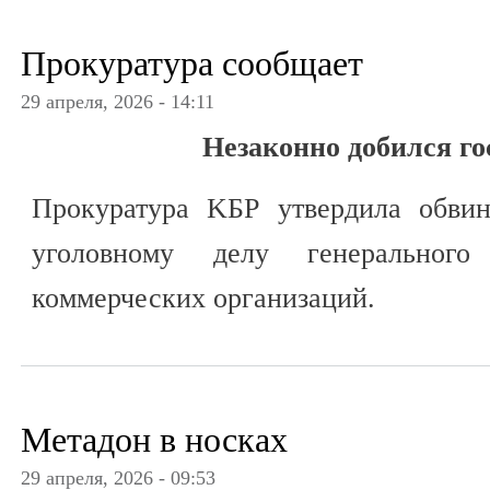
Прокуратура сообщает
29 апреля, 2026 - 14:11
Незаконно добился г
Прокуратура KБР утвердила обвин
уголовному делу генеральног
коммерческих организаций.
Метадон в носках
29 апреля, 2026 - 09:53