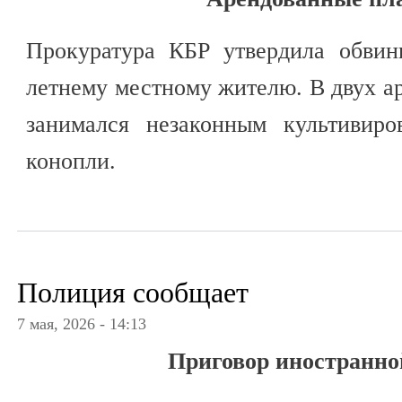
Прокуратура КБР утвердила обвин
летнему местному жителю. В двух а
занимался незаконным культивиро
конопли.
Полиция сообщает
7 мая, 2026 - 14:13
Приговор иностранно