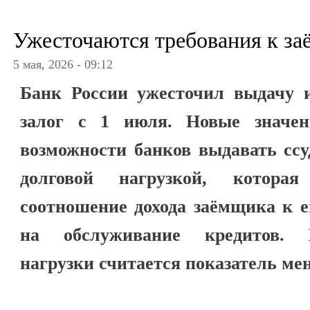
Ужесточаются требования к за
5 мая, 2026 - 09:12
Банк России ужесточил выдачу и
залог с 1 июля. Новые значен
возможности банков выдавать сс
долговой нагрузкой, которая
соотношение дохода заёмщика к 
на обслуживание кредитов.
нагрузки считается показатель ме