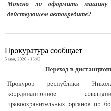
Можно ли оформить машину 
действующем автокредите?
Прокуратура сообщает
5 мая, 2026 - 15:02
Переход в дистанцио
Прокурор республики Нико
координационное совеща
правоохранительных органов по бо