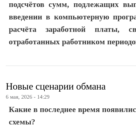
подсчётов сумм, подлежащих вып
введении в компьютерную програ
расчёта заработной платы, с
отработанных работником периодо
Новые сценарии обмана
6 мая, 2026 - 14:29
Какие в последнее время появили
схемы?