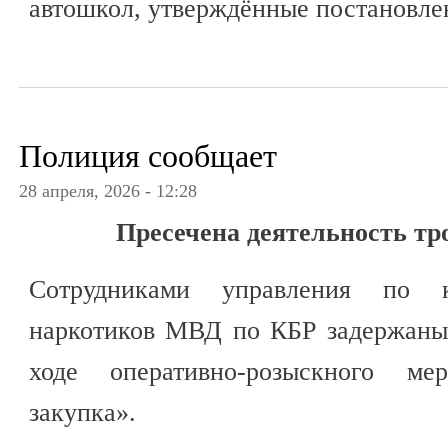
автошкол, утверждённые постановле
Полиция сообщает
28 апреля, 2026 - 12:28
Пресечена деятельность тр
Сотрудниками управления по 
наркотиков МВД по КБР задержаны
ходе оперативно-розыскного мер
закупка».