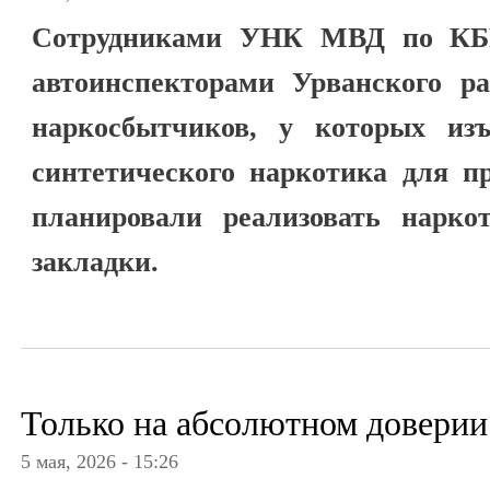
Сотрудниками УНК МВД по КБР
автоинспекторами Урванского ра
наркосбытчиков, у которых из
синтетического наркотика для п
планировали реализовать нарко
закладки.
Только на абсолютном доверии
5 мая, 2026 - 15:26