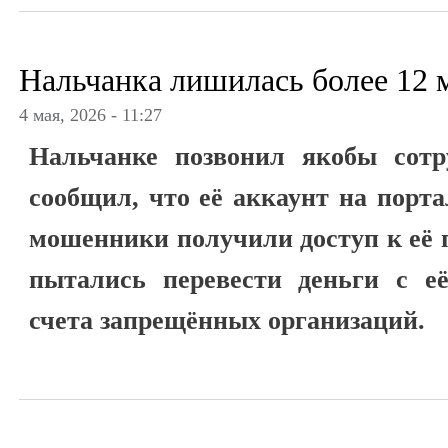
Нальчанка лишилась более 12 
4 мая, 2026 - 11:27
Нальчанке позвонил якобы сотр
сообщил, что её аккаунт на порта
мошенники получили доступ к её
пытались перевести деньги с её
счета запрещённых организаций.