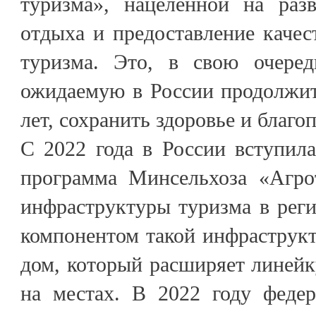
туризма», нацеленной на раз
отдыха и предоставление качес
туризма. Это, в свою очеред
ожидаемую в России продолжит
лет, сохранить здоровье и благо
С 2022 года в России вступила
программа Минсельхоза «Агро
инфраструктуры туризма в рег
компонентом такой инфраструкт
дом, который расширяет линейк
на местах. В 2022 году федер