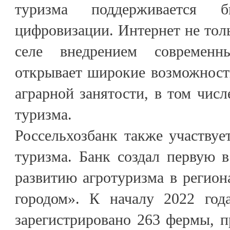
туризма поддерживается б
цифровизации. Интернет не толь
селе внедрением современ
открывает широкие возможност
аграрной занятости, в том числ
туризма.
Россельхозбанк также участвует
туризма. Банк создал первую 
развитию агротуризма в регио
городом». К началу 2022 год
зарегистрировано 263 фермы, 