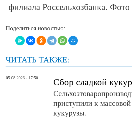
филиала Россельхозбанка. Фото 
Поделиться новостью:
ЧИТАТЬ ТАКЖЕ:
05.08.2026 - 17:50
Сбор сладкой куку
Сельхозтоваропроизвод
приступили к массовой
кукурузы.