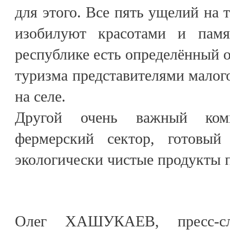
для этого. Все пять ущелий на 
изобилуют красотами и пам
республике есть определённый о
туризма представителями малог
на селе.
Другой очень важный ком
фермерский сектор, готовый 
экологически чистые продукты 
Олег ХАШУКАЕВ, пресс-слу