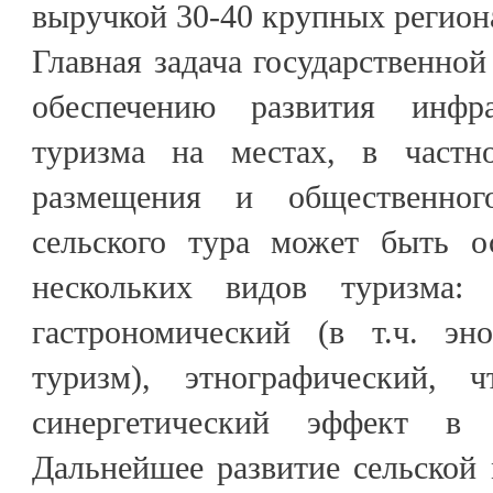
выручкой 30-40 крупных регион
Главная задача государственной
обеспечению развития инфра
туризма на местах, в частно
размещения и общественног
сельского тура может быть о
нескольких видов туризма: а
гастрономический (в т.ч. эн
туризм), этнографический, ч
синергетический эффект в 
Дальнейшее развитие сельской 