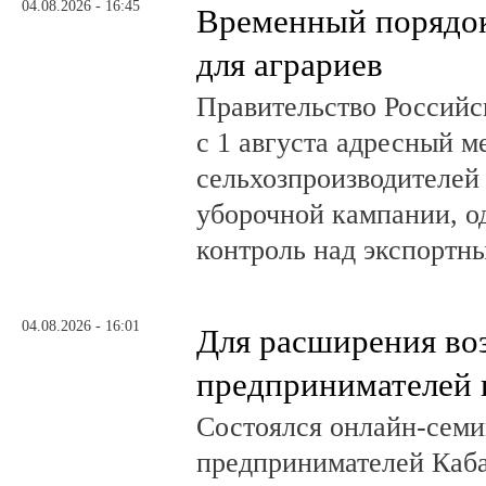
04.08.2026 - 16:45
Временный порядок
для аграриев
Правительство Российс
с 1 августа адресный 
сельхозпроизводителей
уборочной кампании, о
контроль над экспортн
04.08.2026 - 16:01
Для расширения во
предпринимателей 
Состоялся онлайн-семи
предпринимателей Каб