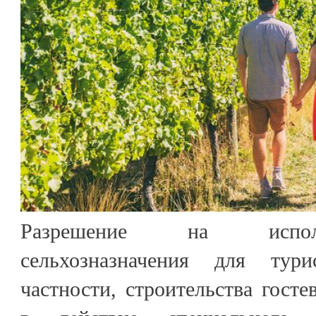
Разрешение на исполь
сельхозназначения для тур
частности, строительства госте