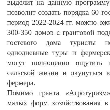
выделит на данную программу
позволит создать порядка 60 го
период 2022-2024 гг. можно ожи
300-350 домов с грантовой по
гостевого дома туристы н
однодневные туры и фермерс
могут полноценно ощутить 
сельской жизни и окунуться 
фермера.
Помимо гранта «Агротуризм
малых форм хозяйствования в 