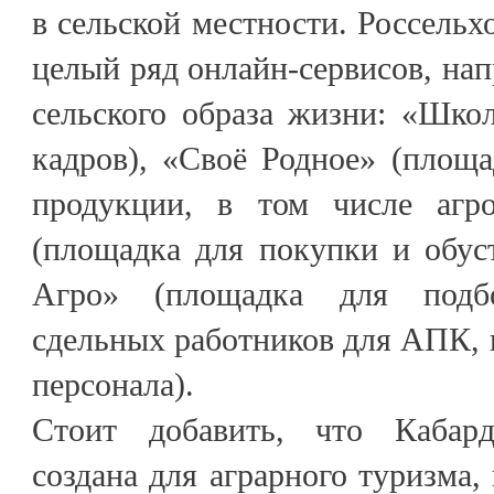
в сельской местности. Россельх
целый ряд онлайн-сервисов, нап
сельского образа жизни: «Шко
кадров), «Своё Родное» (площ
продукции, в том числе агро
(площадка для покупки и обус
Агро» (площадка для подб
сдельных работников для АПК, в
персонала).
Стоит добавить, что Кабард
создана для аграрного туризма, 