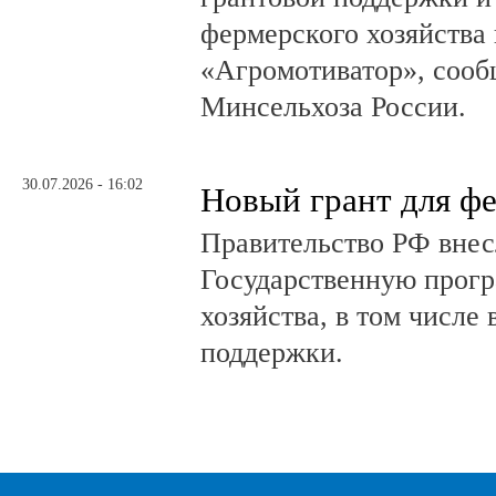
фермерского хозяйства 
«Агромотиватор», сооб
Минсельхоза России.
30.07.2026 - 16:02
Новый грант для ф
Правительство РФ внес
Государственную прогр
хозяйства, в том числе
поддержки.