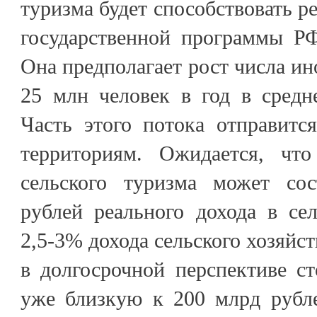
туризма будет способствовать р
государственной программы РФ
Она предполагает рост числа ин
25 млн человек в год в средн
Часть этого потока отправитс
территориям. Ожидается, чт
сельского туризма может сос
рублей реального дохода в се
2,5-3% дохода сельского хозяйс
в долгосрочной перспективе с
уже близкую к 200 млрд рубле