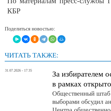
По материалам пресс-службы Г
КБР
Поделиться новостью:
ЧИТАТЬ ТАКЖЕ:
31.07.2026 - 17:35
За избирателем о
в рамках открыт
Общественный штаб 
выборами обсудил а
Центра общественно