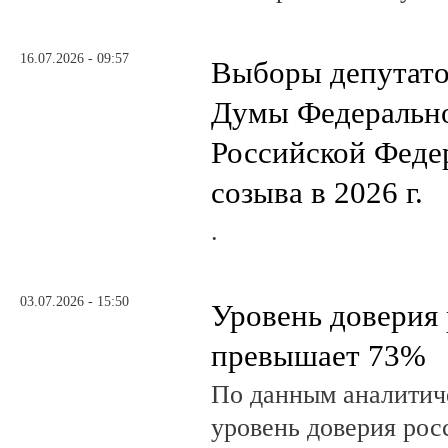
16.07.2026 - 09:57
Выборы депутато
Думы Федеральн
Российской Феде
созыва в 2026 г.
.
03.07.2026 - 15:50
Уровень доверия
превышает 73%
По данным аналити
уровень доверия рос