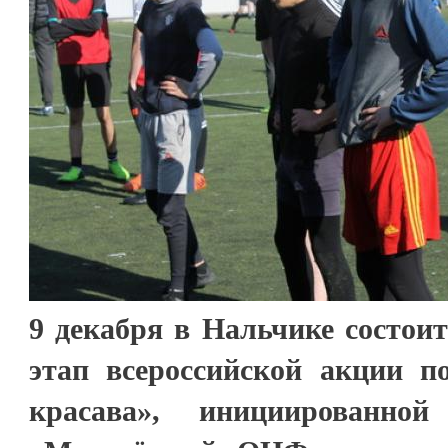
9 декабря в Нальчике состои
этап всероссийской акции 
красава», инициированной