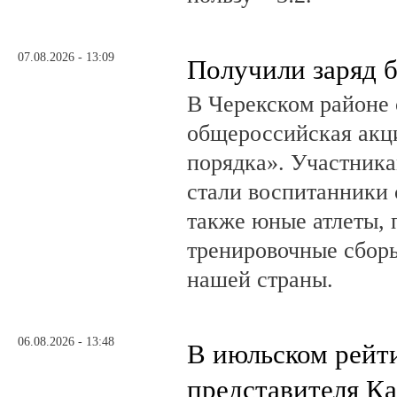
07.08.2026 - 13:09
Получили заряд 
В Черекском районе 
общероссийская акц
порядка». Участник
стали воспитанники 
также юные атлеты, 
тренировочные сборы
нашей страны.
06.08.2026 - 13:48
В июльском рейт
представителя К