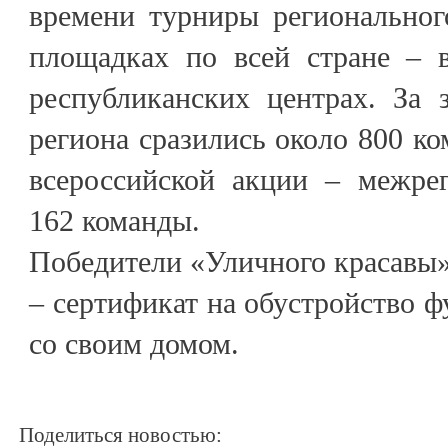
времени турниры региональног
площадках по всей стране – в
республиканских центрах. За 
региона сразились около 800 ко
всероссийской акции – межре
162 команды.
Победители «Уличного красавы»
– сертификат на обустройство ф
со своим домом.
Поделиться новостью: