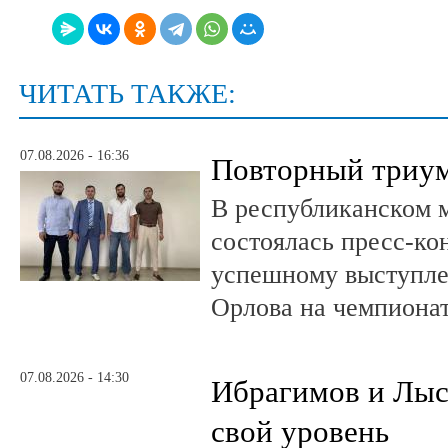
ЧИТАТЬ ТАКЖЕ:
07.08.2026 - 16:36
Повторный триум
В республиканском 
состоялась пресс-к
успешному выступле
Орлова на чемпионат
07.08.2026 - 14:30
Ибрагимов и Лыс
свой уровень