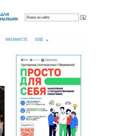
МЫ ВМЕСТЕ
ЕЩЁ