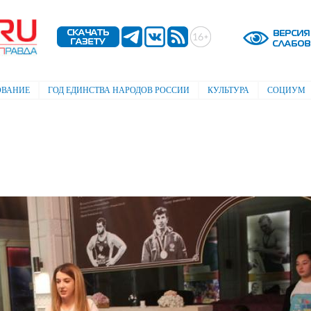
Перейти к
основному
содержанию
ОВАНИЕ
ГОД ЕДИНСТВА НАРОДОВ РОССИИ
КУЛЬТУРА
СОЦИУМ