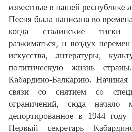
известные в нашей республике 
Песня была написана во времена
когда сталинские тиски 
разжиматься, и воздух перемен
искусства, литературы, куль
политическую жизнь стран
Кабардино-Балкарию. Начиная 
связи со снятием со спецп
ограничений, сюда начало м
депортированное в 1944 году 
Первый секретарь Кабардино