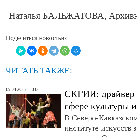
Наталья БАЛЬЖАТОВА, Архивн
Поделиться новостью:
ЧИТАТЬ ТАКЖЕ:
09.08.2026 - 10:06
СКГИИ: драйвер 
сфере культуры и
В Северо-Кавказско
институте искусств 