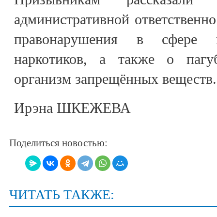
административной ответственно
правонарушения в сфере н
наркотиков, а также о пагу
организм запрещённых веществ.
Ирэна ШКЕЖЕВА
Поделиться новостью:
ЧИТАТЬ ТАКЖЕ: