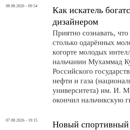
08.08.2026 - 09:54
Как искатель богатс
дизайнером
Приятно сознавать, что
столько одарённых мол
когорте молодых интел
нальчанин Мухаммад К
Российского государст
нефти и газа (национал
университета) им. И. 
окончил нальчикскую 
07.08.2026 - 19:15
Новый спортивный 