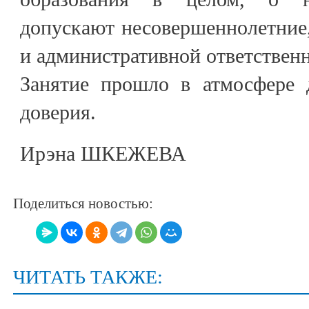
допускают несовершеннолетние,
и административной ответственн
Занятие прошло в атмосфере 
доверия.
Ирэна ШКЕЖЕВА
Поделиться новостью:
ЧИТАТЬ ТАКЖЕ: