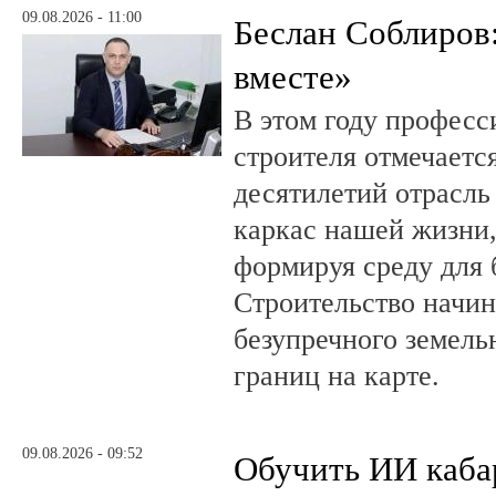
09.08.2026 - 11:00
Беслан Соблиров
вместе»
В этом году профес
строителя отмечается
десятилетий отрасль
каркас нашей жизни,
формируя среду для 
Строительство начин
безупречного земель
границ на карте.
09.08.2026 - 09:52
Обучить ИИ каба