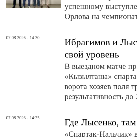
успешному выступле
Орлова на чемпионат
07.08.2026 - 14:30
Ибрагимов и Лыс
свой уровень
В выездном матче пр
«Кызылташа» спарта
ворота хозяев поля т
результативность до 
07.08.2026 - 14:25
Где Лысенко, там
«Спартак-Нальчик» в