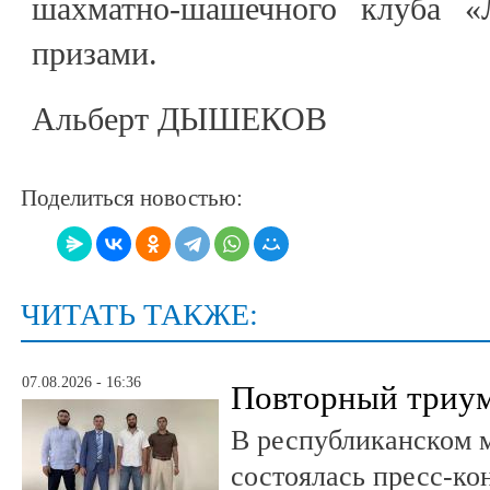
шахматно-шашечного клуба 
призами.
Альберт ДЫШЕКОВ
Поделиться новостью:
ЧИТАТЬ ТАКЖЕ:
07.08.2026 - 16:36
Повторный триум
В республиканском 
состоялась пресс-к