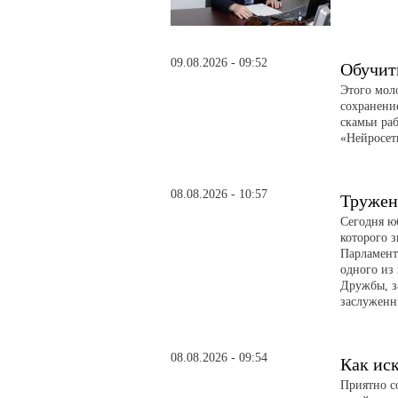
09.08.2026 - 09:52
Обучит
Этого мол
сохранени
скамьи ра
«Нейросет
08.08.2026 - 10:57
Тружен
Сегодня ю
которого з
Парламент
одного из
Дружбы, з
заслуженн
08.08.2026 - 09:54
Как иск
Приятно с