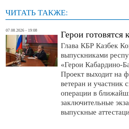
ЧИТАТЬ ТАКЖЕ:
07.08.2026 - 19:08
Герои готовятся 
Глава КБР Казбек Ко
выпускниками респу
«Герои Кабардино-Б
Проект выходит на 
ветеран и участник 
операции в ближайш
заключительные экз
выпускные аттестац