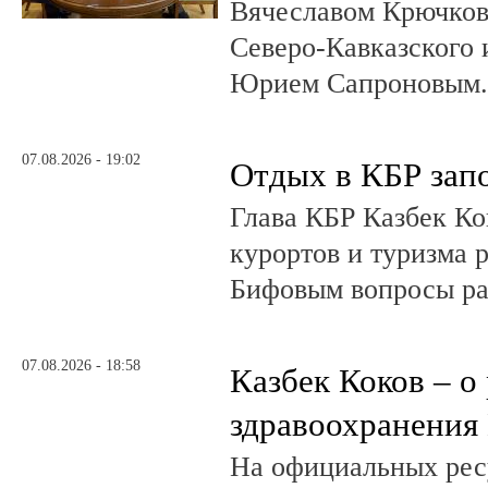
Вячеславом Крючков
Северо-Кавказского
Юрием Сапроновым
07.08.2026 - 19:02
Отдых в КБР зап
Глава КБР Казбек Ко
курортов и туризма 
Бифовым вопросы ра
07.08.2026 - 18:58
Казбек Коков – о
здравоохранения
На официальных рес