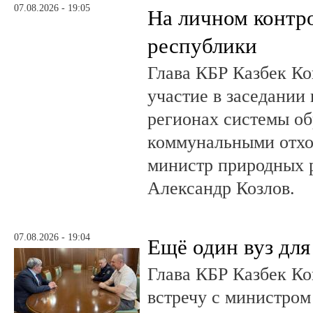
07.08.2026 - 19:05
На личном контр
республики
Глава КБР Казбек Ко
участие в заседании
регионах системы о
коммунальными отхо
министр природных 
Александр Козлов.
07.08.2026 - 19:04
Ещё один вуз дл
Глава КБР Казбек Ко
встречу с министром