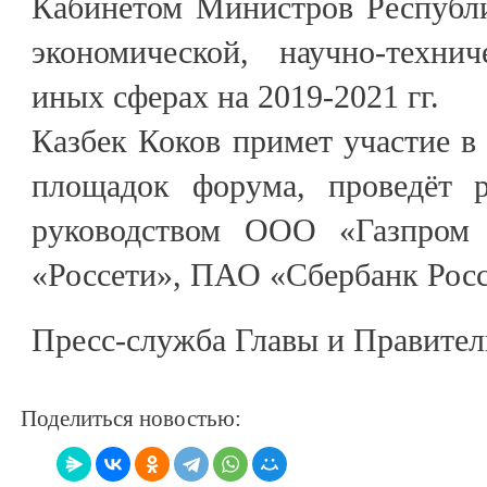
Кабинетом Министров Республи
экономической, научно-техни
иных сферах на 2019-2021 гг.
Казбек Коков примет участие в
площадок форума, проведёт р
руководством ООО «Газпром
«Россети», ПАО «Сбербанк Рос
Пресс-служба Главы и Правител
Поделиться новостью: