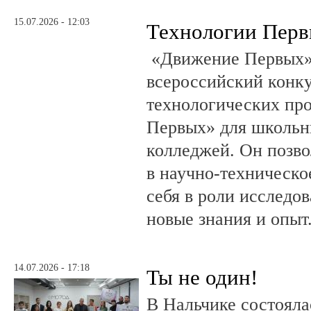
15.07.2026 - 12:03
Технологии Пер
«Движение Первых»
всероссийский конку
технологических пр
Первых» для школьни
колледжей. Он позво
в научно-техническо
себя в роли исследов
новые знания и опыт
14.07.2026 - 17:18
Ты не один!
В Нальчике состояла