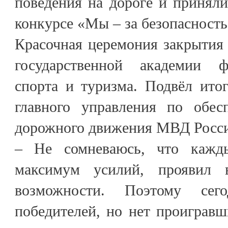
поведения на дороге и приняли
конкурсе «Мы – за безопасность
Красочная церемония закрытия
государственной академии ф
спорта и туризма. Подвёл ито
главного управления по обес
дорожного движения МВД Росс
– Не сомневаюсь, что кажд
максимум усилий, проявил 
возможности. Поэтому се
победителей, но нет проиграв