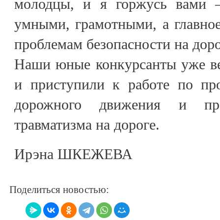
молодцы, и я горжусь вами 
умными, грамотными, а главно
проблемам безопасности на дорог
Наши юные конкурсанты уже ве
и приступили к работе по про
дорожного движения и про
травматизма на дороге.
Ирэна ШКЕЖЕВА
Поделиться новостью: