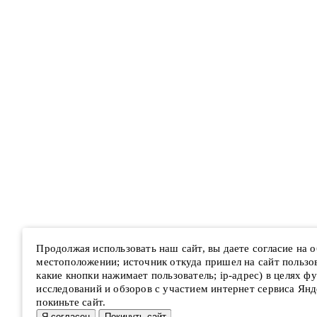
Продолжая использовать наш сайт, вы даете согласие на
местоположении; источник откуда пришел на сайт пользова
какие кнопки нажимает пользователь; ip-адрес) в целях ф
исследований и обзоров с участием интернет сервиса Янд
покиньте сайт.
Я согласен
Покинуть сайт