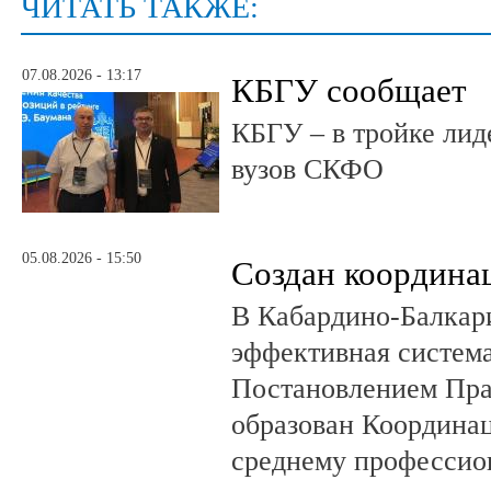
ЧИТАТЬ ТАКЖЕ:
07.08.2026 - 13:17
КБГУ сообщает
КБГУ – в тройке лид
вузов СКФО
05.08.2026 - 15:50
Создан координа
В Кабардино-Балкар
эффективная система
Постановлением Пра
образован Координа
среднему профессио