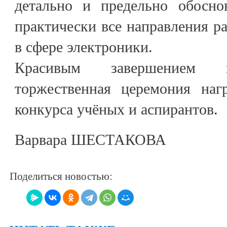
детально и предельно обосно
практически все направления р
в сфере электроники.
Красивым завершением к
торжественная церемония наг
конкурса учёных и аспирантов.
Варвара ШЕСТАКОВА
Поделиться новостью: