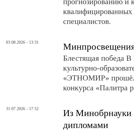
прогнозированию и 
квалифицированных 
специалистов.
03.08.2026 - 13:31
Минпросвещения
Блестящая победа В 
культурно-образоват
«ЭТНОМИР» прошёл 
конкурса «Палитра 
31.07.2026 - 17:52
Из Минобрнауки 
дипломами