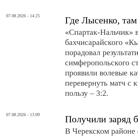
07.08.2026 - 14:25
Где Лысенко, там
«Спартак-Нальчик» в
бахчисарайского «К
порадовал результат
симферопольского ст
проявили волевые ка
перевернуть матч с 
пользу – 3:2.
07.08.2026 - 13:09
Получили заряд 
В Черекском районе 