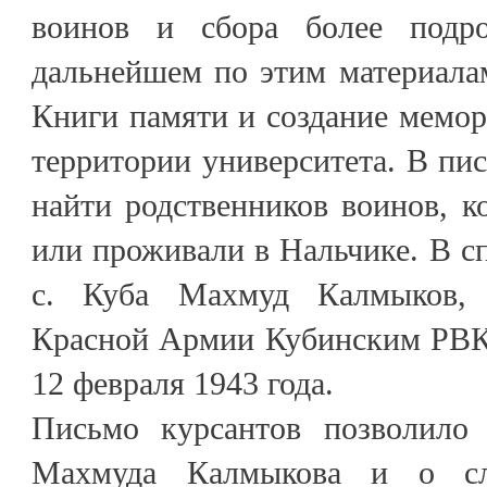
воинов и сбора более подр
дальнейшем по этим материала
Книги памяти и создание мемор
территории университета. В пи
найти родственников воинов, 
или проживали в Нальчике. В с
с. Куба Махмуд Калмыков,
Красной Армии Кубинским РВ
12 февраля 1943 года.
Письмо курсантов позволило 
Махмуда Калмыкова и о сл