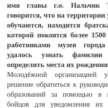
имя главы г.о. Нальчик 
говорится, что на территории 
обучаются, находится братск
которой покоятся более 1500
работниками музея города
удалось узнать фамилии
определить места их рождени
Молодёжной организацией у
решение обратиться к руковод
образований за помощью в п
бойцов для уведомления их 