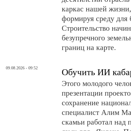
каркас нашей жизни,
формируя среду для 
Строительство начин
безупречного земель
границ на карте.
09.08.2026 - 09:52
Обучить ИИ каба
Этого молодого чело
презентации проекто
сохранение национал
специалист Алим Ма
скамьи работал над