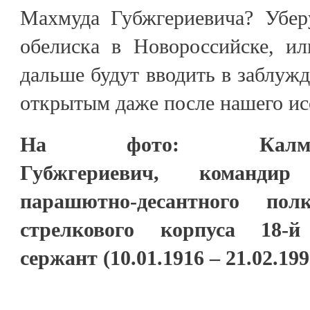
Махмуда Губжгериевича? Убер
обелиска в Новороссийске, и
дальше будут вводить в заблужд
открытым даже после нашего ис
На фото: Калмы
Губжгериевич, командир
парашютно-десантного пол
стрелкового корпуса 18-й
сержант (10.01.1916 – 21.02.199