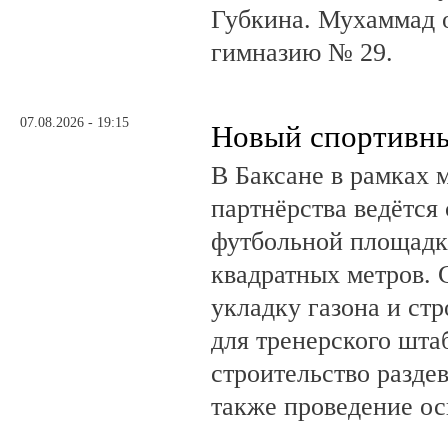
Губкина. Мухаммад 
гимназию № 29.
07.08.2026 - 19:15
Новый спортивны
В Баксане в рамках 
партнёрства ведётся
футбольной площадк
квадратных метров.
укладку газона и ст
для тренерского шта
строительство разде
также проведение о