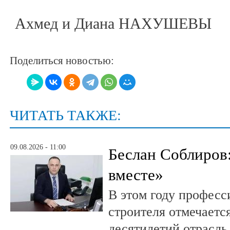
Ахмед и Диана НАХУШЕВЫ
Поделиться новостью:
ЧИТАТЬ ТАКЖЕ:
09.08.2026 - 11:00
Беслан Соблиров
вместе»
В этом году профес
строителя отмечается
десятилетий отрасль