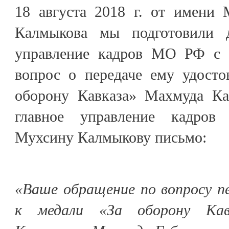
18 августа 2018 г. от имени
Калмыкова мы подготовили 
управление кадров МО РФ с п
вопрос о передаче ему удосто
оборону Кавказа» Махмуда Ка
главное управление кадро
Мухсину Калмыкову письмо:
«Ваше обращение по вопросу п
к медали «За оборону Кав