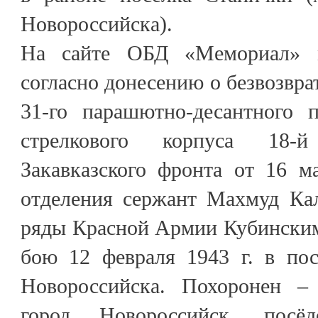
Новороссийска).
На сайте ОБД «Мемориал» 
согласно донесению о безвозвра
31-го парашютно-десантного п
стрелкового корпуса 18-
Закавказского фронта от 16 м
отделения сержант Махмуд Ка
ряды Красной Армии Кубински
бою 12 февраля 1943 г. в пос
Новороссийска. Похоронен – 
город Новороссийск, посё