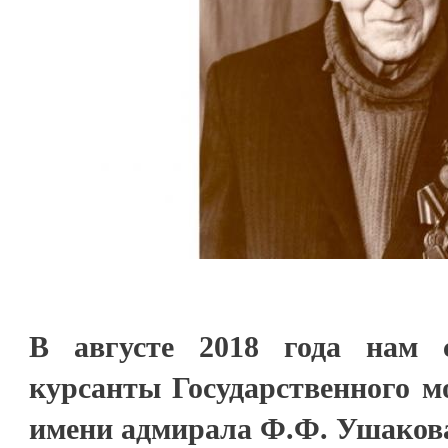
В августе 2018 года нам с
курсанты Государственного м
имени адмирала Ф.Ф. Ушакова