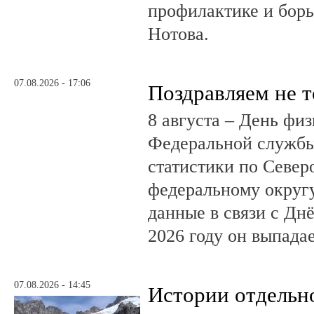
профилактике и бор
Нотова.
07.08.2026 - 17:06
Поздравляем не 
8 августа – День фи
Федеральной службы
статистики по Север
федеральному округ
данные в связи с Дн
2026 году он выпадае
07.08.2026 - 14:45
Истории отдельн