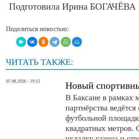
Подготовила Ирина БОГАЧЁВА
Поделиться новостью:
ЧИТАТЬ ТАКЖЕ:
07.08.2026 - 19:15
Новый спортивны
В Баксане в рамках 
партнёрства ведётся
футбольной площадк
квадратных метров.
укладку газона и ст