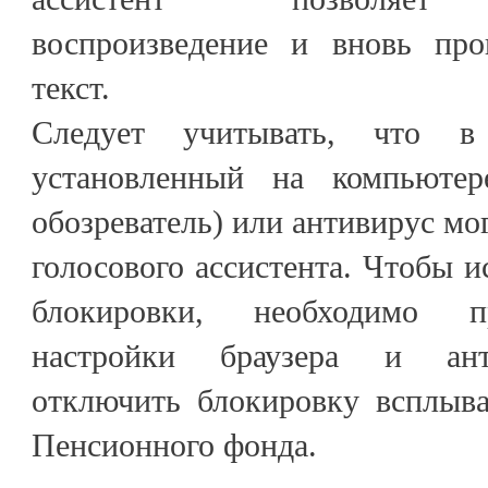
воспроизведение и вновь про
текст.
Следует учитывать, что в
установленный на компьютере
обозреватель) или антивирус мо
голосового ассистента. Чтобы 
блокировки, необходимо п
настройки браузера и ант
отключить блокировку всплыв
Пенсионного фонда.