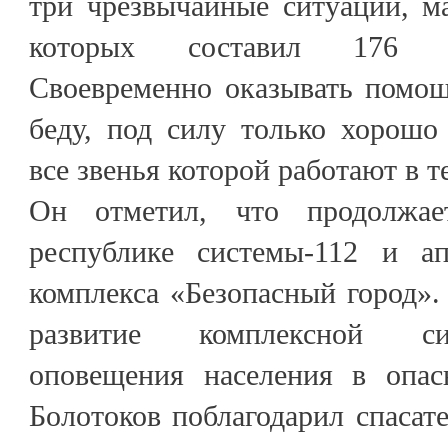
три чрезвычайные ситуации, м
которых составил 176 м
Своевременно оказывать помо
беду, под силу только хорошо
все звенья которой работают в 
Он отметил, что продолжае
республике системы-112 и ап
комплекса «Безопасный город».
развитие комплексной си
оповещения населения в опас
Болотоков поблагодарил спасат