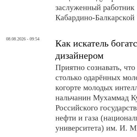
заслуженный работник 
Кабардино-Балкарской 
08.08.2026 - 09:54
Как искатель богатс
дизайнером
Приятно сознавать, что
столько одарённых мол
когорте молодых интел
нальчанин Мухаммад К
Российского государст
нефти и газа (национал
университета) им. И. 