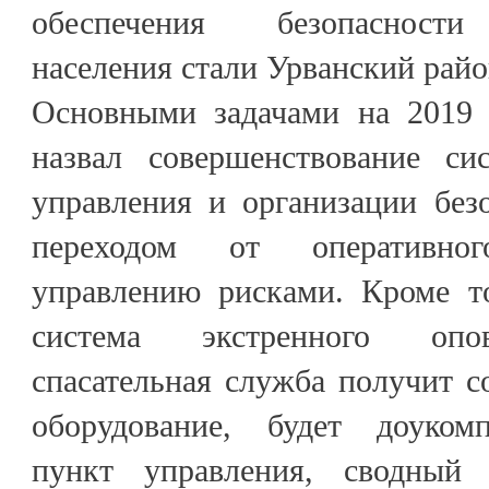
обеспечения безопасности
населения стали Урванский райо
Основными задачами на 2019
назвал совершенствование си
управления и организации без
переходом от оперативно
управлению рисками. Кроме то
система экстренного опов
спасательная служба получит 
оборудование, будет доуком
пункт управления, сводный