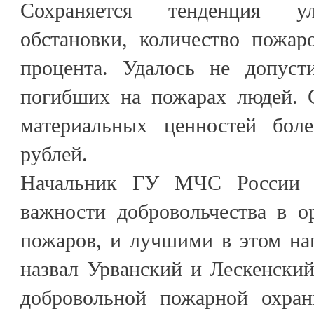
Сохраняется тенденция у
обстановки, количество пожар
процента. Удалось не допуст
погибших на пожарах людей. 
материальных ценностей бол
рублей.
Начальник ГУ МЧС России 
важности добровольчества в о
пожаров, и лучшими в этом на
назвал Урванский и Лескенски
добровольной пожарной охра