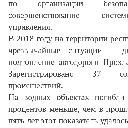
по организации безопас
совершенствование систе
управления.
В 2018 году на территории рес
чрезвычайные ситуации – 
подтопление автодороги Прохл
Зарегистрировано 37 со
происшествий.
На водных объектах погибли
процентов меньше, чем в прошл
пять лет этот показатель удалось