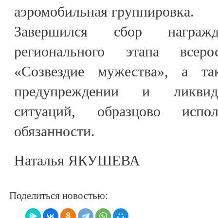
аэромобильная группировка.
Завершился сбор награжд
регионального этапа всеро
«Созвездие мужества», а т
предупреждении и ликвид
ситуаций, образцово испо
обязанности.
Наталья ЯКУШЕВА
Поделиться новостью: