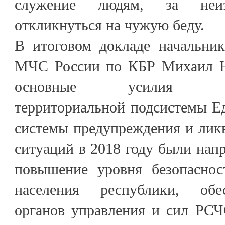
служение людям, за неиз
откликнуться на чужую беду.
В итоговом докладе начальник
МЧС России по КБР Михаил Н
основные усилия Кабар
территориальной подсистемы Е
системы предупреждения и лик
ситуаций в 2018 году были нап
повышение уровня безопаснос
населения республики, обе
органов управления и сил РСЧ