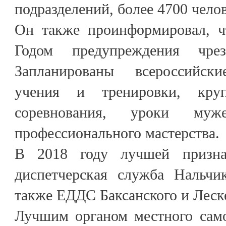
подразделений, более 4700 челов
Он также проинформировал, ч
Годом предупреждения чрез
Запланированы всероссийск
учения и тренировки, кру
соревнования, уроки му
профессионального мастерства.
В 2018 году лучшей призна
диспетчерская служба Нальчи
также ЕДДС Баксанского и Леск
Лучшим органом местного само