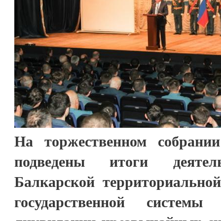
На торжественном собрани
подведены итоги деятел
Балкарской территориально
государственной системы