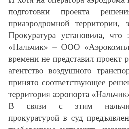
подготовки проекта решен
приаэродромной территории, 
Прокуратура установила, что 
«Нальчик» – ООО «Аэрокомпле
времени не представил проект 
агентство воздушного транспо
принято соответствующее реше
территория аэропорта «Нальчик»
В связи с этим нальчик
прокуратурой в суд предъявлен