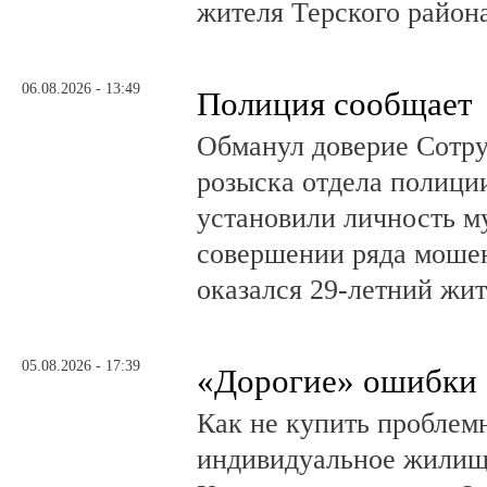
жителя Терского район
06.08.2026 - 13:49
Полиция сообщает
Обманул доверие Сотру
розыска отдела полици
установили личность м
совершении ряда моше
оказался 29-летний жи
05.08.2026 - 17:39
«Дорогие» ошибки
Как не купить проблем
индивидуальное жилищ