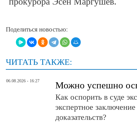
прокурора Эсен Маргушев.
Поделиться новостью:
ЧИТАТЬ ТАКЖЕ:
06.08.2026 - 16:27
Можно успешно ос
Как оспорить в суде эк
экспертное заключение
доказательств?