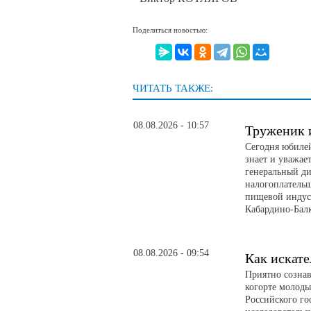
Поделиться новостью:
ЧИТАТЬ ТАКЖЕ:
08.08.2026 - 10:57
Труженик 
Сегодня юбилей
знает и уважае
генеральный д
налогоплатель
пищевой индуст
Кабардино-Бал
08.08.2026 - 09:54
Как искате
Приятно сознав
когорте молоды
Российского го