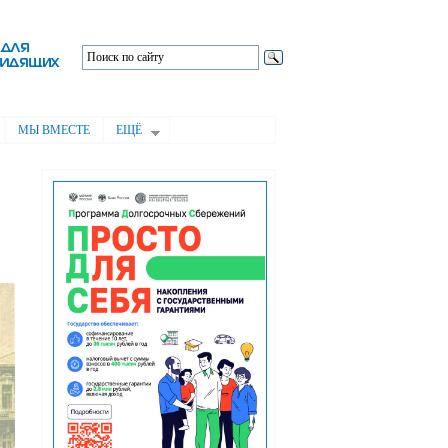
МЫ ВМЕСТЕ
ЕЩЁ