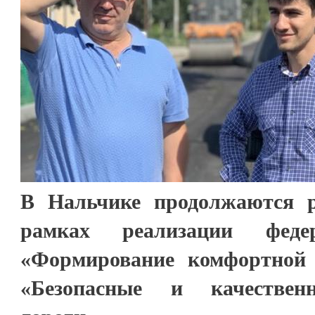
В Нальчике продолжаются 
рамках реализации феде
«Формирование комфортной 
«Безопасные и качествен