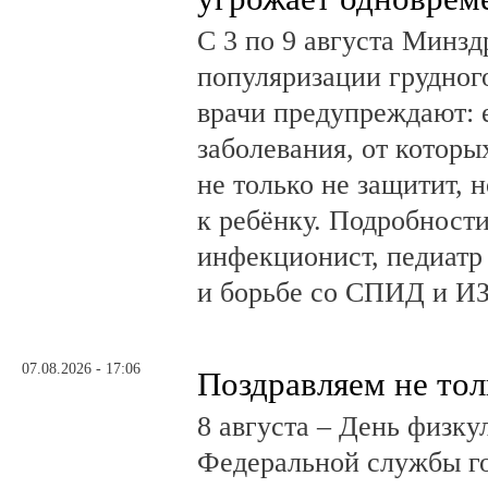
С 3 по 9 августа Минз
популяризации грудног
врачи предупреждают:
заболевания, от которы
не только не защитит, н
к ребёнку. Подробности
инфекционист, педиатр
и борьбе со СПИД и ИЗ
07.08.2026 - 17:06
Поздравляем не тол
8 августа – День физк
Федеральной службы г