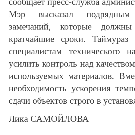
сообщает пресс-служба админист
Мэр высказал подрядным
замечаний, которые должн
кратчайшие сроки. Таймураз 
специалистам технического н
усилить контроль над качество
используемых материалов. Вме
необходимость ускорения темп
сдачи объектов строго в устано
Лика САМОЙЛОВА