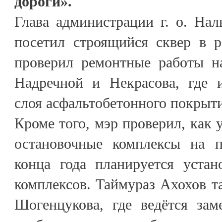
дороги».
Глава администрации г. о. На
посетил строящийся сквер в р
проверил ремонтные работы на
Надречной и Некрасова, где 
слоя асфальтобетонного покрыт
Кроме того, мэр проверил, как 
остановочные комплексы на п
конца года планируется устан
комплексов. Таймураз Ахохов т
Шогенцукова, где ведётся зам