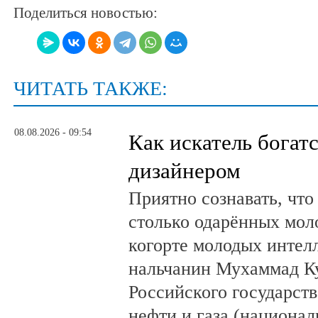
Поделиться новостью:
ЧИТАТЬ ТАКЖЕ:
08.08.2026 - 09:54
Как искатель богатс
дизайнером
Приятно сознавать, что
столько одарённых мол
когорте молодых интел
нальчанин Мухаммад К
Российского государст
нефти и газа (национал