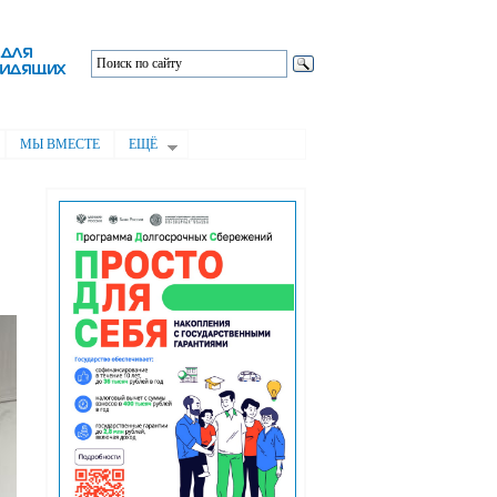
МЫ ВМЕСТЕ
ЕЩЁ