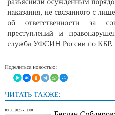
разъяснили осуждённым порядо
наказания, не связанного с лиш
об ответственности за со
преступлений и правонарушен
служба УФСИН России по КБР.
Поделиться новостью:
ЧИТАТЬ ТАКЖЕ:
09.08.2026 - 11:00
Беслан Соблиров