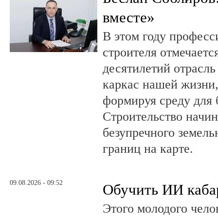
вместе»
В этом году профес
строителя отмечается
десятилетий отрасль
каркас нашей жизни,
формируя среду для 
Строительство начин
безупречного земель
границ на карте.
09.08.2026 - 09:52
Обучить ИИ каба
Этого молодого чело