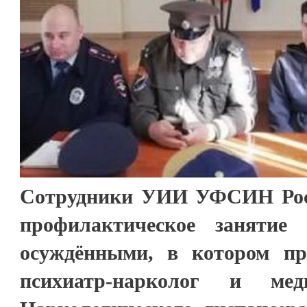
Сотрудники УИИ УФСИН Рос
профилактическое занятие
осуждёнными, в котором пр
психиатр-нарколог и мед