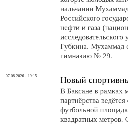
нальчанин Мухаммад
Российского государ
нефти и газа (нацио
исследовательского 
Губкина. Мухаммад 
гимназию № 29.
07.08.2026 - 19:15
Новый спортивны
В Баксане в рамках 
партнёрства ведётся
футбольной площадк
квадратных метров.