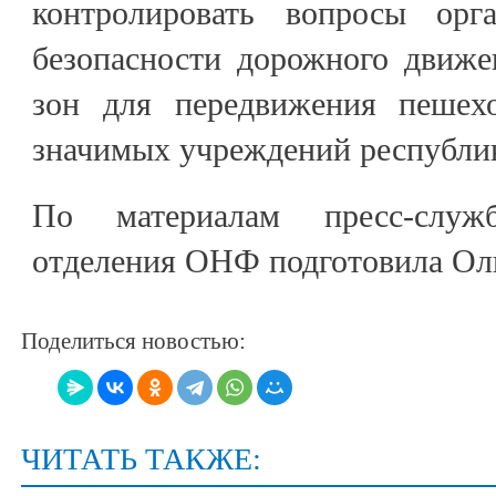
контролировать вопросы орга
безопасности дорожного движе
зон для передвижения пешехо
значимых учреждений республи
По материалам пресс-служб
отделения ОНФ подготовила О
Поделиться новостью:
ЧИТАТЬ ТАКЖЕ: