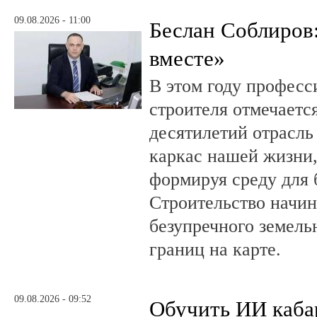
09.08.2026 - 11:00
Беслан Соблиров
вместе»
В этом году профес
строителя отмечается
десятилетий отрасль
каркас нашей жизни,
формируя среду для 
Строительство начин
безупречного земель
границ на карте.
09.08.2026 - 09:52
Обучить ИИ каба