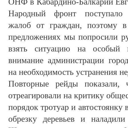
ОНФ в Кабардино-Балкарии Евге
Народный фронт поступало 
жалоб от граждан, поэтому в
предложениях мы попросили ру
взять ситуацию на особый 
внимание администрации город
на необходимость устранения не
Повторные рейды показали, ч
отреагировали на критику общес
порядок тротуар и автостоянку 
обрезку деревьев и наладили