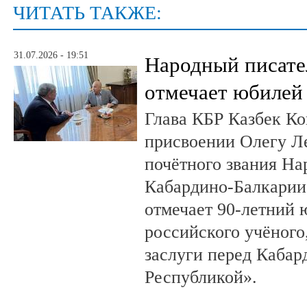
ЧИТАТЬ ТАКЖЕ:
31.07.2026 - 19:51
Народный писате
отмечает юбилей
Глава КБР Казбек Ко
присвоении Олегу 
почётного звания На
Кабардино-Балкарии.
отмечает 90-летний
российского учёного
заслуги перед Кабар
Республикой».