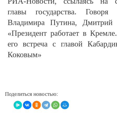
РИА-Новости, ссылаясь на сл
главы государства. Говоря
Владимира Путина, Дмитрий 
«Президент работает в Кремле
его встреча с главой Кабарди
Коковым»
Поделиться новостью: