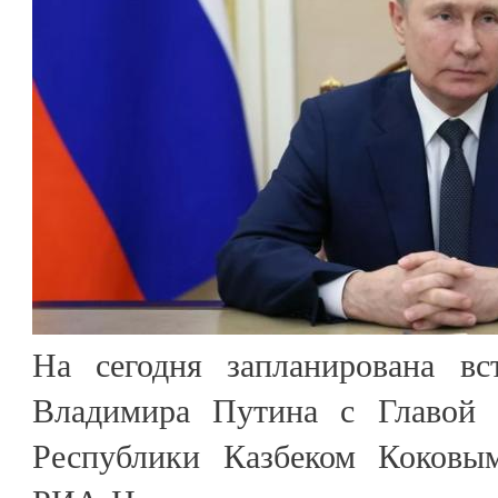
На сегодня запланирована вс
Владимира Путина с Главой К
Республики Казбеком Коковы