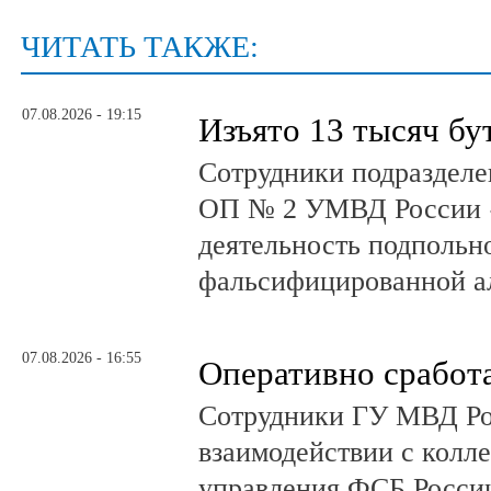
ЧИТАТЬ ТАКЖЕ:
07.08.2026 - 19:15
Изъято 13 тысяч бу
Сотрудники подразделе
ОП № 2 УМВД России 
деятельность подпольно
фальсифицированной а
07.08.2026 - 16:55
Оперативно сработ
Сотрудники ГУ МВД Р
взаимодействии с колл
управления ФСБ Росси