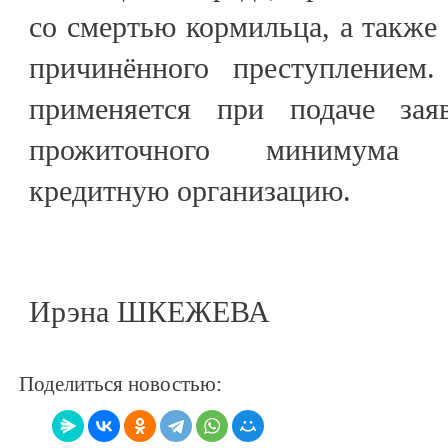
со смертью кормильца, а также
причинённого преступлением
применяется при подаче зая
прожиточного минимума 
кредитную организацию.
Ирэна ШКЕЖЕВА
Поделиться новостью: