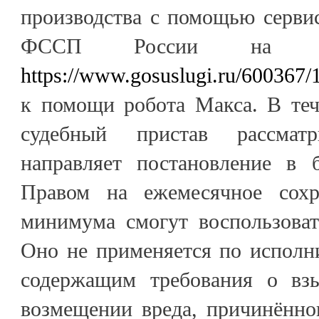
производства с помощью сервис
ФССП России на пор
https://www.gosuslugi.ru/600367/
к помощи робота Макса. В теч
судебный пристав рассмат
направляет постановление в 
Правом на ежемесячное сохр
минимума смогут воспользоват
Оно не применяется по исполн
содержащим требования о взы
возмещении вреда, причинённо