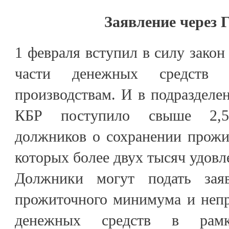
Заявление через 
1 февраля вступил в силу закон
части денежных средств 
производствам. И в подраздел
КБР поступило свыше 2,5
должников о сохранении прожи
которых более двух тысяч удовл
Должники могут подать зая
прожиточного минимума и непр
денежных средств в рамка