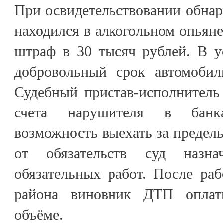
При освидетельствовании обнар
находился в алкогольном опьяне
штраф в 30 тысяч рублей. В у
добровольный срок автомобил
Судебный пристав-исполнитель
счета нарушителя в банк
возможность выехать за пределы
от обязательств суд назн
обязательных работ. После раб
района виновник ДТП опла
объёме.