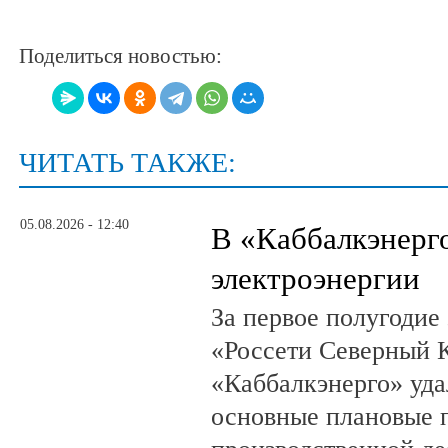
Поделиться новостью:
ЧИТАТЬ ТАКЖЕ:
05.08.2026 - 12:40
В «Каббалкэнерг
электроэнергии
За первое полугодие
«Россети Северный К
«Каббалкэнерго» уд
основные плановые 