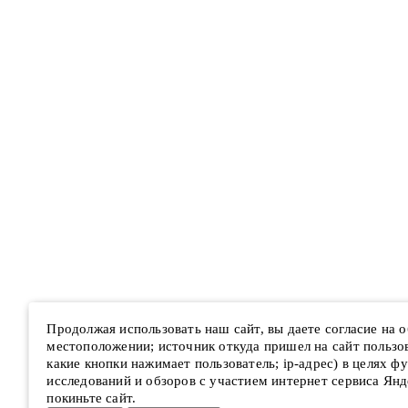
Продолжая использовать наш сайт, вы даете согласие на
местоположении; источник откуда пришел на сайт пользова
какие кнопки нажимает пользователь; ip-адрес) в целях ф
исследований и обзоров с участием интернет сервиса Янд
покиньте сайт.