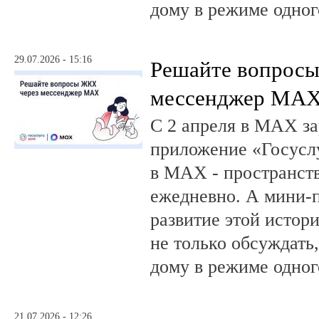
дому в режиме одног
29.07.2026 - 15:16
Решайте вопрос
мессенджер MA
С 2 апреля в MAX за
приложение «Госусл
в MAX - пространств
ежедневно. А мини-
развитие этой истор
не только обсуждать
дому в режиме одног
21.07.2026 - 12:26