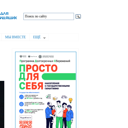
МЫ ВМЕСТЕ
ЕЩЁ