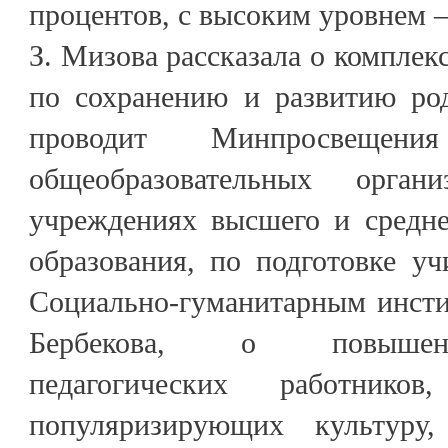
процентов, с высоким уровнем –
З. Мизова рассказала о комплек
по сохранению и развитию ро
проводит Минпросвещ
общеобразовательных орга
учреждениях высшего и средне
образования, по подготовке у
Социально-гуманитарным инст
Бербекова, о повышен
педагогических работнико
популяризирующих культуру