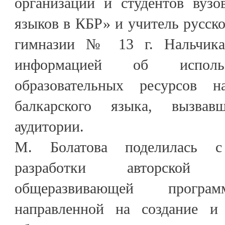
организаций и студентов вуз
языков в КБР» и учитель русско
гимназии № 13 г. Нальчика
информацией об исполь
образовательных ресурсов н
балкарского языка, вызва
аудитории.
М. Болатова поделилась с
разработки авторской об
общеразвивающей прогр
направленной на создание и