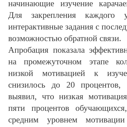
начинающие изучение карачаев
Для закрепления каждого у
интерактивные задания с после
возможностью обратной связи.
Апробация показала эффектив
на промежуточном этапе ко
низкой мотивацией к изуч
снизилось до 20 процентов, 
выявил, что низкая мотиваци
пяти процентов обучающихся
средним уровнем мотиваци