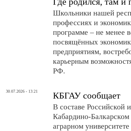
Где родился, там и
Школьники нашей респ
профессиях и экономике
программе – не менее в
посвящённых экономик
предприятиям, востреб
карьерным возможностя
РФ.
30.07.2026 - 13:21
КБГАУ сообщает
В составе Российской 
Кабардино-Балкарском 
аграрном университете 