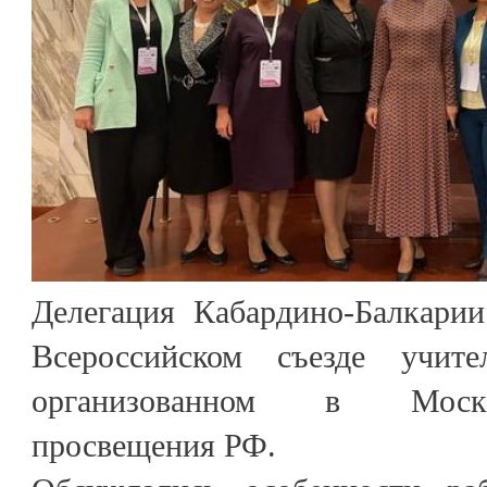
Делегация Кабардино-Балкарии
Всероссийском съезде учит
организованном в Моск
просвещения РФ.