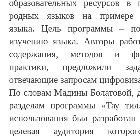
образовательных ресурсов в 
родных языков на примере ка
языка. Цель программы – п
изучению языка. Авторы рабо
содержания, методов и фо
практики, предложили зад
отвечающие запросам цифровиз
По словам Мадины Болатовой, д
разделам программы «Тау тил
использования был разработан 
целевая аудитория которо