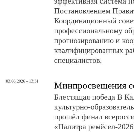
эффективная система п
Постановлением Правит
Координационный сове
профессиональному об
прогнозированию и коо
квалифицированных раб
специалистов.
03.08.2026 - 13:31
Минпросвещения с
Блестящая победа В Ка
культурно-образовате
прошёл финал всеросси
«Палитра ремёсел-2026