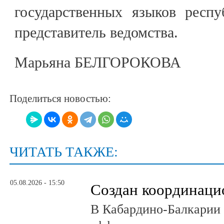
государственных языков респу
представитель ведомства.
Марьяна БЕЛГОРОКОВА
Поделиться новостью:
ЧИТАТЬ ТАКЖЕ:
05.08.2026 - 15:50
Создан координаци
В Кабардино-Балкарии 