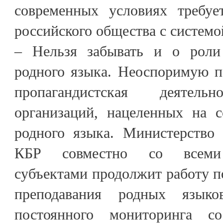
современных условиях требуе
российского общества с системо
– Нельзя забывать и о роли
родного языка. Неоспоримую п
пропагандистская деятель
организаций, нацеленных на с
родного языка. Министерство
КБР совместно со всеми 
субъектами продолжит работу 
преподавания родных язык
постоянного мониторинга с