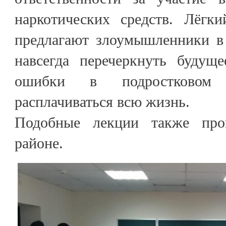
наркотических средств. Лёгки
предлагают злоумышленники в 
навсегда перечеркнуть будущ
ошибки в подростковом 
расплачиваться всю жизнь.
Подобные лекции также пр
районе.