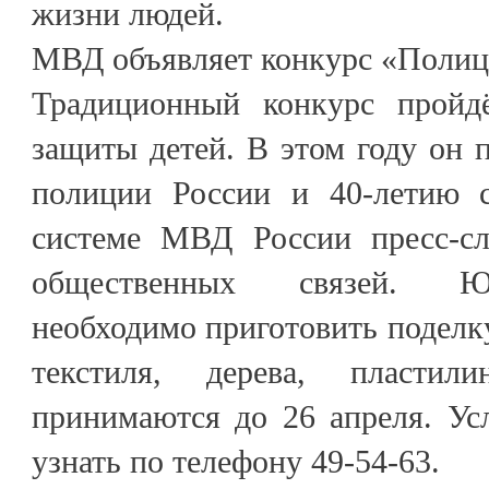
жизни людей.
МВД объявляет конкурс «Полиц
Традиционный конкурс пройд
защиты детей. В этом году он 
полиции России и 40-летию с
системе МВД России пресс-сл
общественных связей. Ю
необходимо приготовить поделку
текстиля, дерева, пласти
принимаются до 26 апреля. Ус
узнать по телефону 49-54-63.