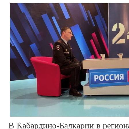
В Кабардино-Балкарии в регион