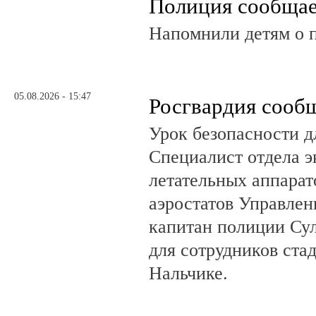
Полиция сообща
Напомнили детям о 
05.08.2026 - 15:47
Росгвардия сооб
Урок безопасности д
Специалист отдела 
летательных аппарат
аэростатов Управлен
капитан полиции Сул
для сотрудников ста
Нальчике.