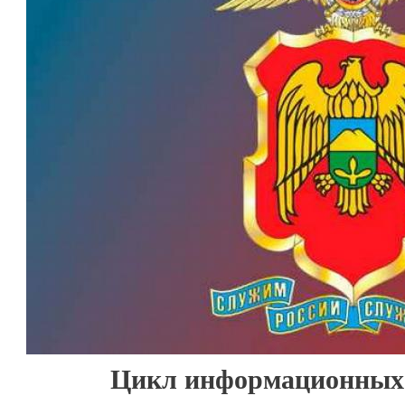
Цикл информационных