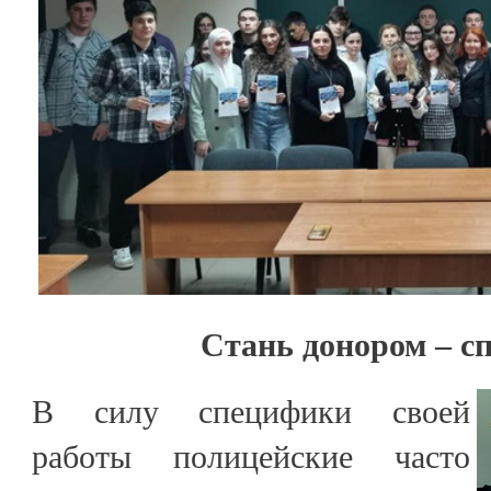
Стань донором – с
В силу специфики своей
работы полицейские часто