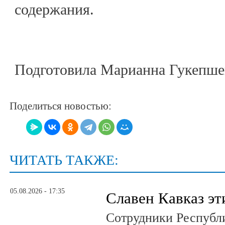
содержания.
Подготовила Марианна Гукепше
Поделиться новостью:
ЧИТАТЬ ТАКЖЕ:
05.08.2026 - 17:35
Славен Кавказ эт
Сотрудники Республ