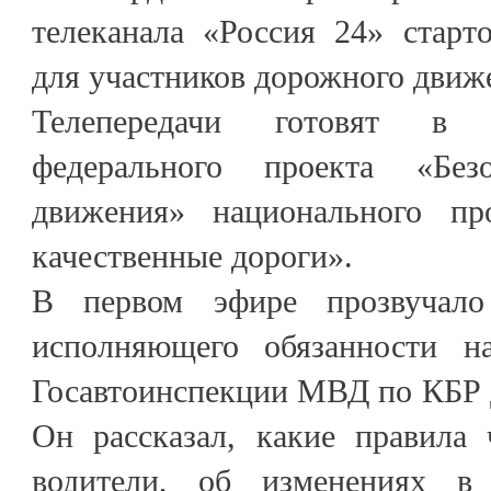
телеканала «Россия 24» старт
для участников дорожного движ
Телепередачи готовят в 
федерального проекта «Без
движения» национального пр
качественные дороги».
В первом эфире прозвучало
исполняющего обязанности на
Госавтоинспекции МВД по КБР 
Он рассказал, какие правила
водители, об изменениях в