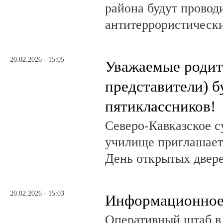
района будут провод
антитеррористически
20.02.2026 - 15:05
Уважаемые родит
представители) 
пятиклассников!
Северо-Кавказское с
училище приглашает 
День открытых двер
20.02.2026 - 15:03
Информационное
Оперативный штаб в