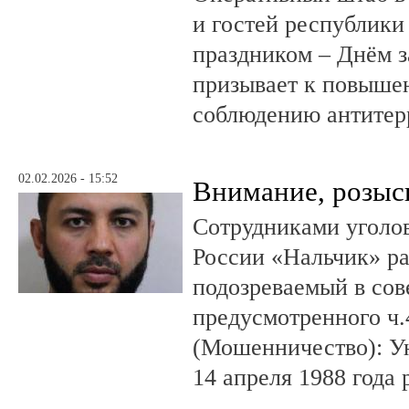
и гостей республик
праздником – Днём з
призывает к повыше
соблюдению антитер
02.02.2026 - 15:52
Внимание, розыс
Сотрудниками уголо
России «Нальчик» р
подозреваемый в со
предусмотренного ч.
(Мошенничество): У
14 апреля 1988 года