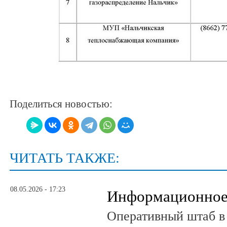
Поделиться новостью:
ЧИТАТЬ ТАКЖЕ:
08.05.2026 - 17:23
Информационное
Оперативный штаб в