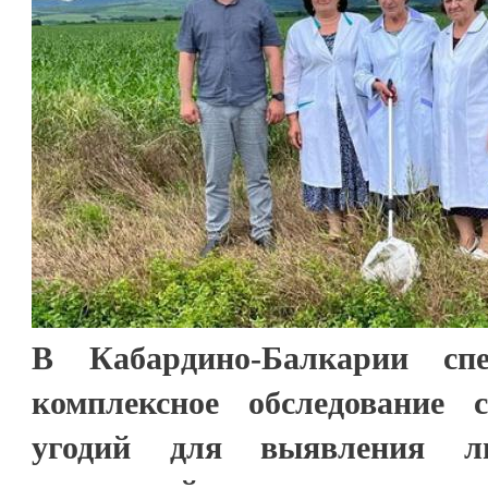
В Кабардино-Балкарии спе
комплексное обследование с
угодий для выявления л