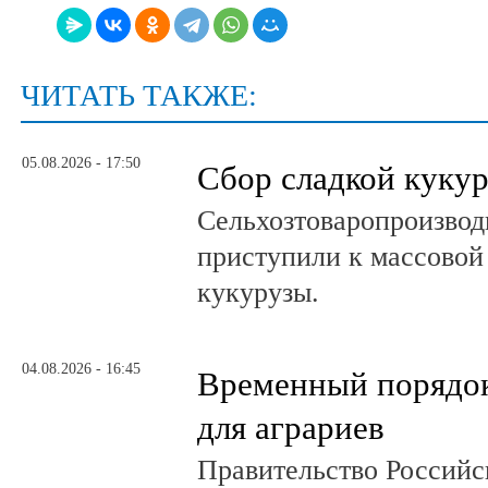
ЧИТАТЬ ТАКЖЕ:
05.08.2026 - 17:50
Сбор сладкой куку
Сельхозтоваропроизвод
приступили к массовой
кукурузы.
04.08.2026 - 16:45
Временный порядок
для аграриев
Правительство Российс