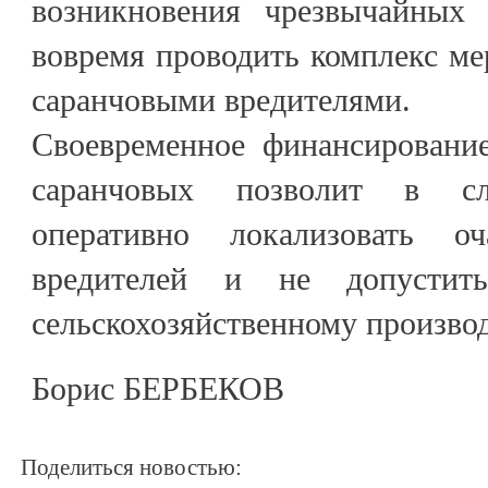
возникновения чрезвычайных 
вовремя проводить комплекс ме
саранчовыми вредителями.
Своевременное финансировани
саранчовых позволит в сл
оперативно локализовать оч
вредителей и не допустит
сельскохозяйственному производ
Борис БЕРБЕКОВ
Поделиться новостью: