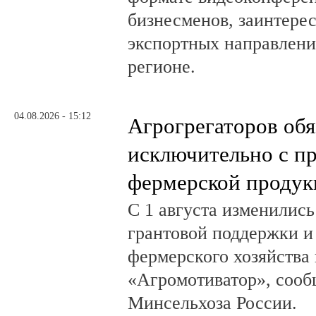
бизнесменов, заинтере
экспортных направлени
регионе.
04.08.2026 - 15:12
Агрогрегаторов обя
исключительно с п
фермерской продук
С 1 августа изменилис
грантовой поддержки и
фермерского хозяйства 
«Агромотиватор», сооб
Минсельхоза России.