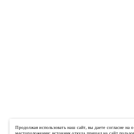
Продолжая использовать наш сайт, вы даете согласие на
местоположении; источник откуда пришел на сайт пользова