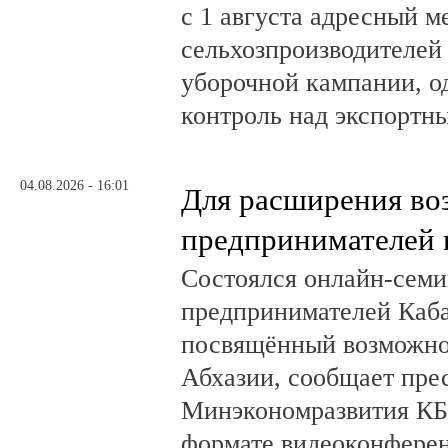
с 1 августа адресный 
сельхозпроизводителей
уборочной кампании, о
контроль над экспортн
04.08.2026 - 16:01
Для расширения во
предпринимателей 
Состоялся онлайн-семи
предпринимателей Каб
посвящённый возможно
Абхазии, сообщает пре
Минэкономразвития КБ
формате видеоконферен