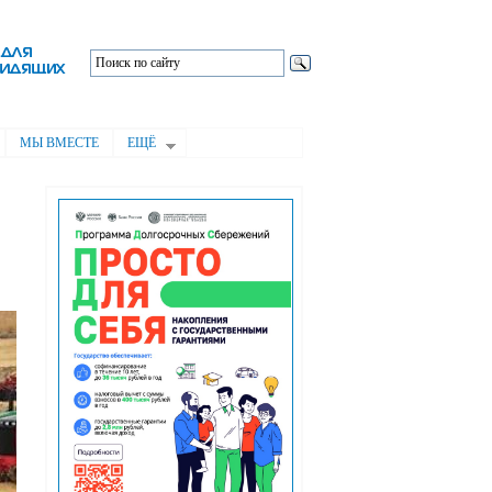
МЫ ВМЕСТЕ
ЕЩЁ