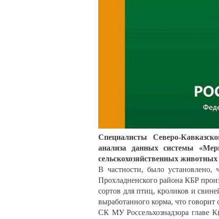
Специалисты Северо-Кавказско
анализа данных системы «Мер
сельскохозяйственных животных 
В частности, было установлено, ч
Прохладненского района КБР произ
сортов для птиц, кроликов и свине
выработанного корма, что говорит 
СК МУ Россельхознадзора главе К