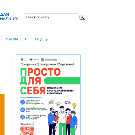
МЫ ВМЕСТЕ
ЕЩЁ