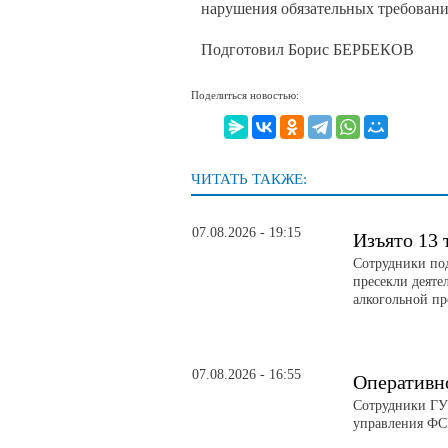
нарушения обязательных требовани
Подготовил Борис БЕРБЕКОВ
Поделиться новостью:
ЧИТАТЬ ТАКЖЕ:
07.08.2026 - 19:15
Изъято 13 
Сотрудники по
пресекли деяте
алкогольной п
07.08.2026 - 16:55
Оперативн
Сотрудники ГУ
управления ФС