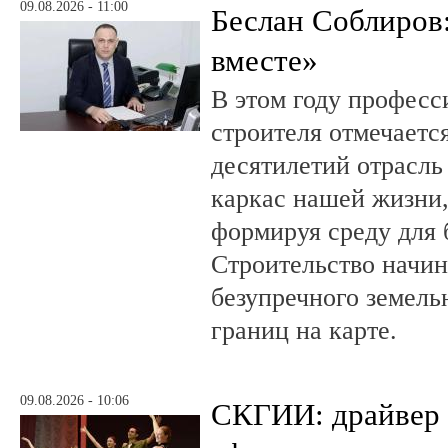
09.08.2026 - 11:00
Беслан Соблиров
вместе»
В этом году профес
строителя отмечается
десятилетий отрасль
каркас нашей жизни,
формируя среду для 
Строительство начин
безупречного земель
границ на карте.
09.08.2026 - 10:06
СКГИИ: драйвер 