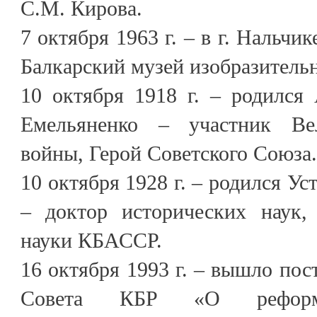
С.М. Кирова.
7 октября 1963 г. – в г. Нальчи
Балкарский музей изобразитель
10 октября 1918 г. – родился
Емельяненко – участник Ве
войны, Герой Советского Союза.
10 октября 1928 г. – родился У
– доктор исторических наук,
науки КБАССР.
16 октября 1993 г. – вышло пос
Совета КБР «О реформи