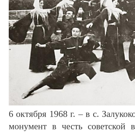
6 октября 1968 г. – в с. Залуко
монумент в честь советской 