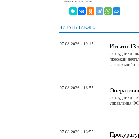
Поделиться новостью:
ЧИТАТЬ ТАКЖЕ:
07.08.2026 - 19:15
Изъято 13 
Сотрудники по
пресекли деяте
алкогольной п
07.08.2026 - 16:55
Оперативн
Сотрудники ГУ
управления ФС
07.08.2026 - 16:55
Прокурату