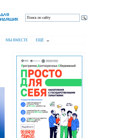
МЫ ВМЕСТЕ
ЕЩЁ