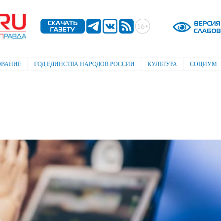
Перейти к
основному
содержанию
ОВАНИЕ
ГОД ЕДИНСТВА НАРОДОВ РОССИИ
КУЛЬТУРА
СОЦИУМ