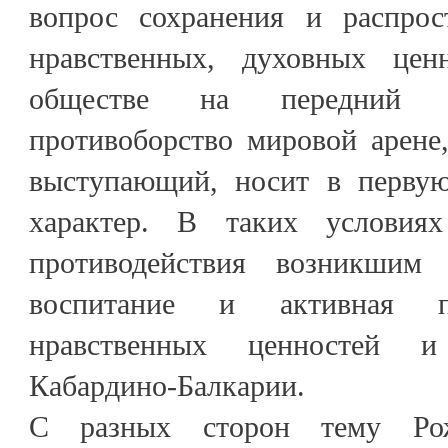
вопрос сохранения и распрос
нравственных, духовных цен
обществе на передний п
противоборство мировой арене
выступающий, носит в первую
характер. В таких условия
противодействия возникшим 
воспитание и активная пр
нравственных ценностей и
Кабардино-Балкарии.
С разных сторон тему Рож