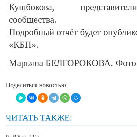
Кушбокова, представител
сообщества.
Подробный отчёт будет опублико
«КБП».
Марьяна БЕЛГОРОКОВА. Фото 
Поделиться новостью:
ЧИТАТЬ ТАКЖЕ:
06.08.2026 - 13:57