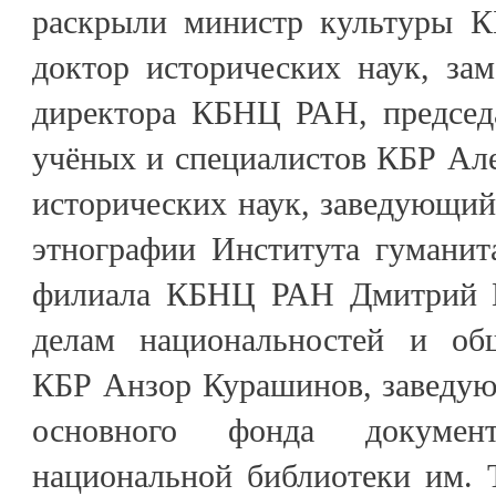
раскрыли министр культуры К
доктор исторических наук, зам
директора КБНЦ РАН, председ
учёных и специалистов КБР Але
исторических наук, заведующий
этнографии Института гуманит
филиала КБНЦ РАН Дмитрий П
делам национальностей и об
КБР Анзор Курашинов, заведую
основного фонда документ
национальной библиотеки им. 