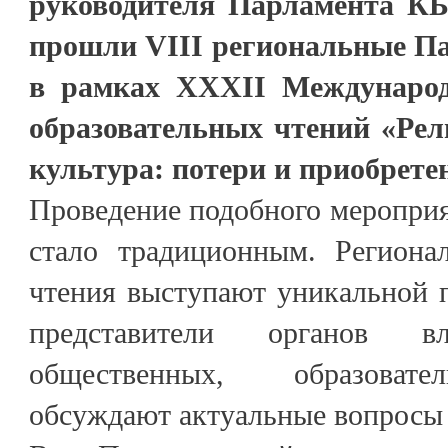
руководителя Парламента К
прошли VIII региональные Па
в рамках XXХII Международ
образовательных чтений «Рел
культура: потери и приобрете
Проведение подобного меропри
стало традиционным. Региона
чтения выступают уникальной 
представители органов вл
общественных, образовате
обсуждают актуальные вопросы