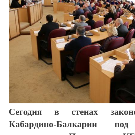
Сегодня в стенах законо
Кабардино-Балкарии под 