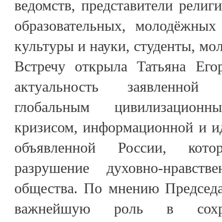
ведомств, представители религ
образовательных, молодёжных 
культуры и науки, студенты, мо
Встречу открыла Татьяна Егор
актуальность заявленной
глобальным цивилизацио
кризисом, информационной и и
объявленной России, кото
разрушение духовно-нравст
общества. По мнению Председа
важнейшую роль в сохра