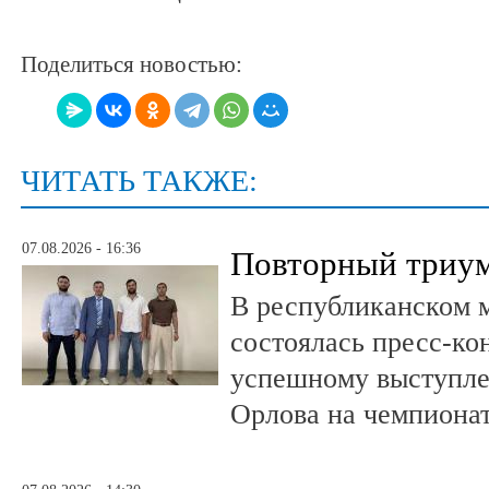
Поделиться новостью:
ЧИТАТЬ ТАКЖЕ:
07.08.2026 - 16:36
Повторный триум
В республиканском 
состоялась пресс-к
успешному выступле
Орлова на чемпионат