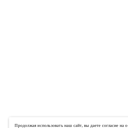
Продолжая использовать наш сайт, вы даете согласие на