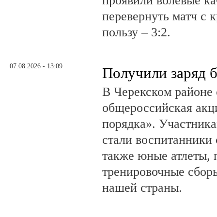
проявили волевые ка
перевернуть матч с 
пользу – 3:2.
07.08.2026 - 13:09
Получили заряд 
В Черекском районе 
общероссийская акц
порядка». Участник
стали воспитанники 
также юные атлеты, 
тренировочные сборы
нашей страны.