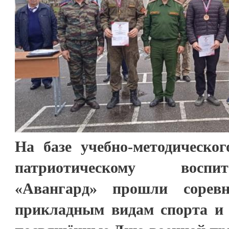
На базе учебно-методическог
патриотическому восп
«Авангард» прошли соревн
прикладным видам спорта и с