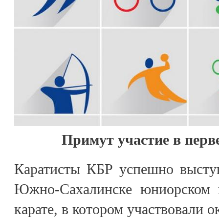
Примут участие в перв
Каратисты КБР успешно высту
Южно-Сахалинске юниорском п
карате, в котором участвовали о