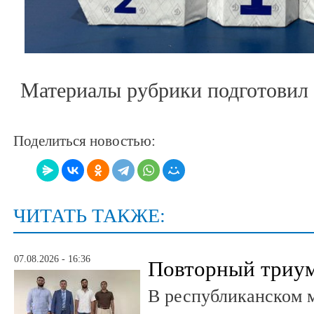
Материалы рубрики подготов
Поделиться новостью:
ЧИТАТЬ ТАКЖЕ:
07.08.2026 - 16:36
Повторный триум
В республиканском 