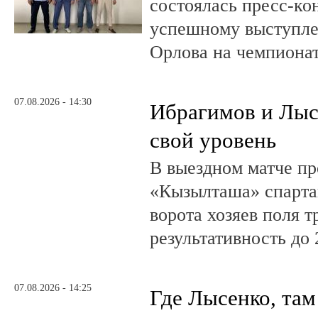
состоялась пресс-к
успешному выступле
Орлова на чемпионат
07.08.2026 - 14:30
Ибрагимов и Лыс
свой уровень
В выездном матче пр
«Кызылташа» спарта
ворота хозяев поля т
результативность до 
07.08.2026 - 14:25
Где Лысенко, там