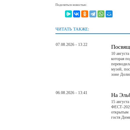
Поделиться новостью:
ЧИТАТЬ ТАКЖЕ:
07.08.2026 - 13:22
Посвящ
10 август
которая п
переводил
музей, по
зоне Доли
06.08.2026 - 13:41
На Эль
15 август
ФЕСТ-2026
открытым 
гостя Дим