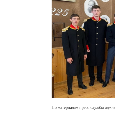
По материалам пресс-службы адми