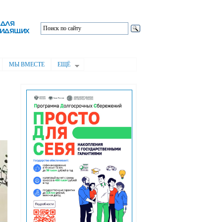
МЫ ВМЕСТЕ
ЕЩЁ